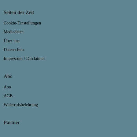
Seiten der Zeit
Cookie-Einstellungen
Mediadaten
Über uns
Datenschutz
Impressum / Disclaimer
Abo
Abo
AGB
Widerrufsbelehrung
Partner