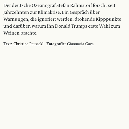
Der deutsche Ozeanograf Stefan Rahmstorf forscht seit
Jahrzehnten zur Klimakrise. Ein Gespräch über
Warnungen, die ignoriert werden, drohende Kipppunkte
und darüber, warum ihn Donald Trumps erste Wahl zum
Weinen brachte.
·
Text:
Christina Pausackl
Fotografie:
Gianmaria Gava