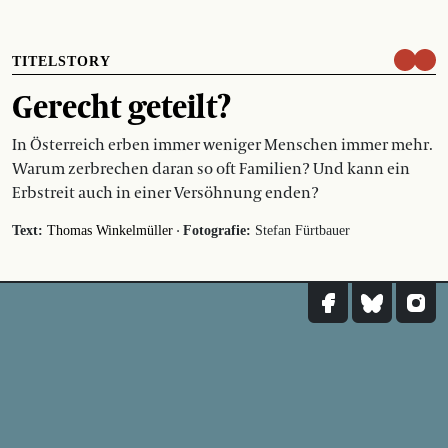
TITELSTORY
Gerecht geteilt?
In Österreich erben immer weniger Menschen immer mehr.
Warum zerbrechen daran so oft Familien? Und kann ein
Erbstreit auch in einer Versöhnung enden?
·
Text:
Thomas Winkelmüller
Fotografie:
Stefan Fürtbauer