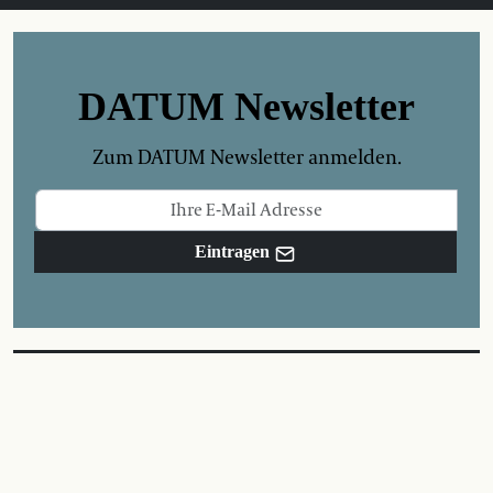
DATUM Newsletter
Zum DATUM Newsletter anmelden.
Eintragen