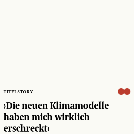
TITELSTORY
›Die neuen Klimamodelle
haben mich wirklich
erschreckt‹