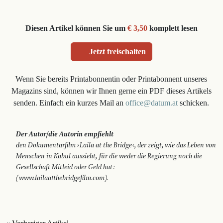
Diesen Artikel können Sie um
€ 3,50
komplett lesen
Jetzt freischalten
Wenn Sie bereits Printabonnentin oder Printabonnent unseres
Magazins sind, können wir Ihnen gerne ein PDF dieses Artikels
senden. Einfach ein kurzes Mail an
office@datum.at
schicken.
Der Autor/die Autorin empfiehlt
den Dokumentarfilm › Laila at the Bridge ‹, der zeigt, wie das Leben von
Menschen in Kabul aussieht, für die weder die Regierung noch die
Gesellschaft Mitleid oder Geld hat :
(www.lailaatthebridgefilm.com).