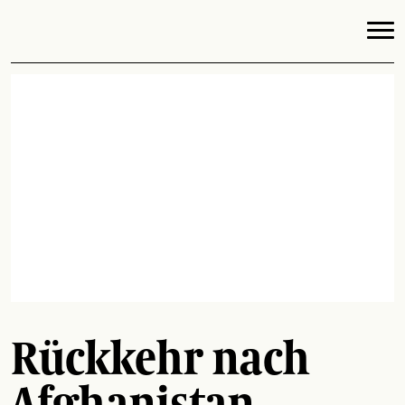
Rückkehr nach
Afghanistan