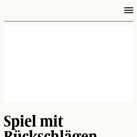
Spiel mit
Rückschlägen