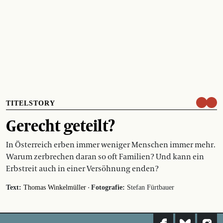
TITELSTORY
Gerecht geteilt?
In Österreich erben immer weniger Menschen immer mehr.
Warum zerbrechen daran so oft Familien? Und kann ein
Erbstreit auch in einer Versöhnung enden?
·
Text:
Thomas Winkelmüller
Fotografie:
Stefan Fürtbauer