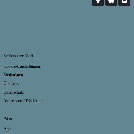
Seiten der Zeit
Cookie-Einstellungen
Mediadaten
Über uns
Datenschutz
Impressum / Disclaimer
Abo
Abo