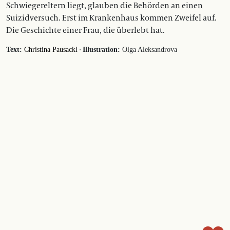
Schwiegereltern liegt, glauben die Behörden an einen
Suizidversuch. Erst im Krankenhaus kommen Zweifel auf.
Die Geschichte einer Frau, die überlebt hat.
·
Text:
Christina Pausackl
Illustration:
Olga Aleksandrova