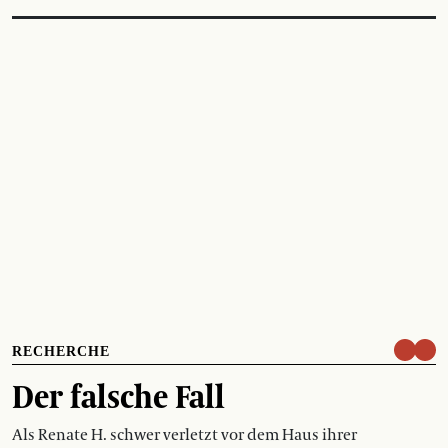
RECHERCHE
Der falsche Fall
Als Renate H. schwer verletzt vor dem Haus ihrer