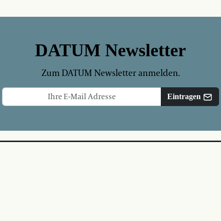
DATUM Newsletter
Zum DATUM Newsletter anmelden.
Eintragen