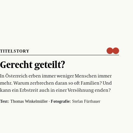
TITELSTORY
Gerecht geteilt?
In Österreich erben immer weniger Menschen immer
mehr. Warum zerbrechen daran so oft Familien? Und
kann ein Erbstreit auch in einer Versöhnung enden?
·
Text:
Thomas Winkelmüller
Fotografie:
Stefan Fürtbauer