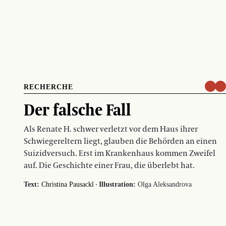
RECHERCHE
Der falsche Fall
Als Renate H. schwer verletzt vor dem Haus ihrer
Schwiegereltern liegt, glauben die Behörden an einen
Suizidversuch. Erst im Krankenhaus kommen Zweifel
auf. Die Geschichte einer Frau, die überlebt hat.
·
Text:
Christina Pausackl
Illustration:
Olga Aleksandrova