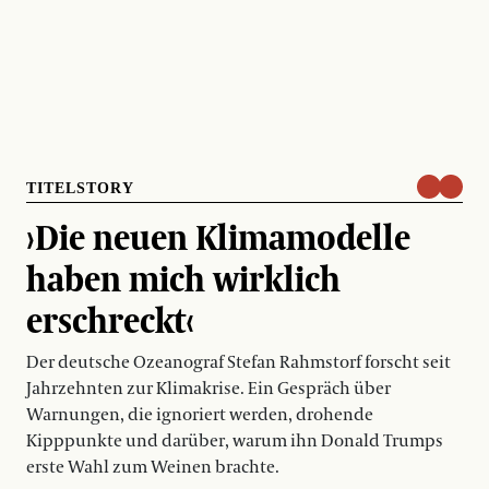
TITELSTORY
›Die neuen Klimamodelle
haben mich wirklich
erschreckt‹
Der deutsche Ozeanograf Stefan Rahmstorf forscht seit
Jahrzehnten zur Klimakrise. Ein Gespräch über
Warnungen, die ignoriert werden, drohende
Kipppunkte und darüber, warum ihn Donald Trumps
erste Wahl zum Weinen brachte.