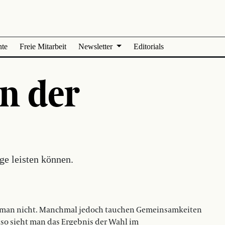
nte
Freie Mitarbeit
Newsletter
Editorials
n der
ge leisten können.
s man nicht. Manchmal jedoch tauchen Gemeinsamkeiten
so sieht man das Ergebnis der Wahl im