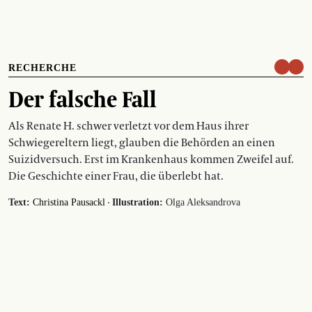
RECHERCHE
Der falsche Fall
Als Renate H. schwer verletzt vor dem Haus ihrer
Schwiegereltern liegt, glauben die Behörden an einen
Suizidversuch. Erst im Krankenhaus kommen Zweifel auf.
Die Geschichte einer Frau, die überlebt hat.
·
Text:
Christina Pausackl
Illustration:
Olga Aleksandrova