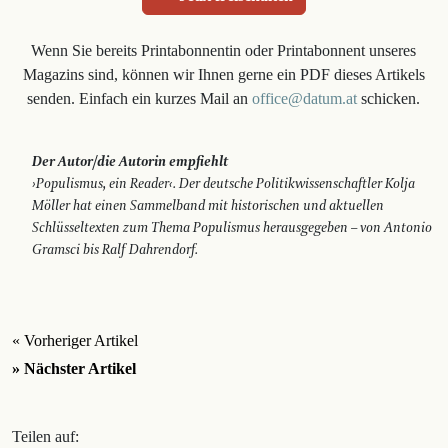
Wenn Sie bereits Printabonnentin oder Printabonnent unseres
Magazins sind, können wir Ihnen gerne ein PDF dieses Artikels
senden. Einfach ein kurzes Mail an
office@datum.at
schicken.
Der Autor/die Autorin empfiehlt
›Populismus, ein Reader‹. Der deutsche Politikwissenschaftler Kolja
Möller hat einen Sammelband mit historischen und aktuellen
Schlüsseltexten zum Thema Populismus herausgegeben – von Antonio
Gramsci bis Ralf Dahrendorf.
« Vorheriger Artikel
» Nächster Artikel
Teilen auf: