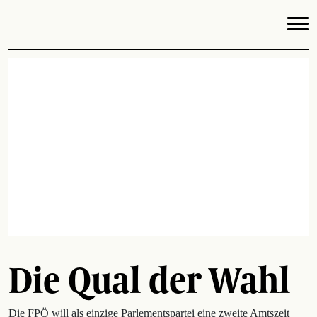
Die Qual der Wahl
Die FPÖ will als einzige Parlementspartei eine zweite Amtszeit