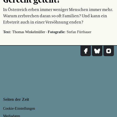
In Österreich erben immer weniger Menschen immer mehr.
Warum zerbrechen daran so oft Familien? Und kann ein
Erbstreit auch in einer Versöhnung enden?
·
Text:
Thomas Winkelmüller
Fotografie:
Stefan Fürtbauer
Seiten der Zeit
Cookie-Einstellungen
Mediadaten