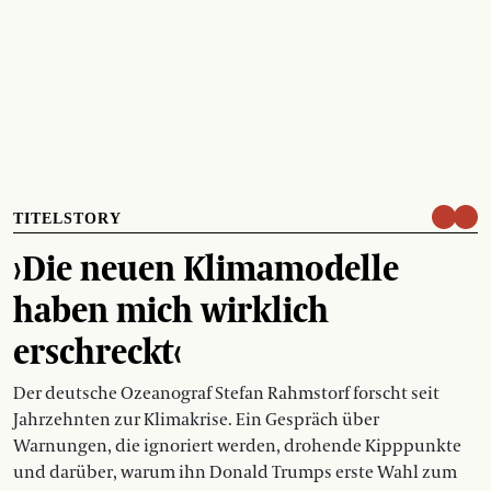
TITELSTORY
›Die neuen Klimamodelle
haben mich wirklich
erschreckt‹
Der deutsche Ozeanograf Stefan Rahmstorf forscht seit
Jahrzehnten zur Klimakrise. Ein Gespräch über
Warnungen, die ignoriert werden, drohende Kipppunkte
und darüber, warum ihn Donald Trumps erste Wahl zum