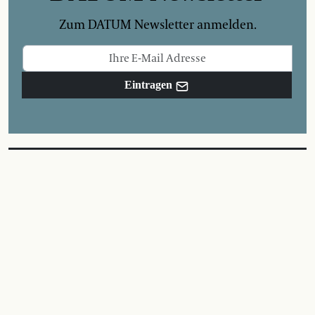
Zum DATUM Newsletter anmelden.
Eintragen