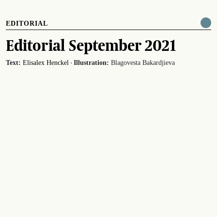
EDITORIAL
Editorial September 2021
·
Text:
Elisalex Henckel
Illustration:
Blagovesta Bakardjieva