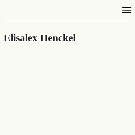
Elisalex Henckel