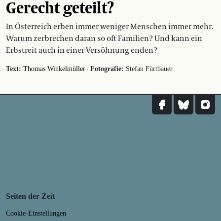
Gerecht geteilt?
In Österreich erben immer weniger Menschen immer mehr.
Warum zerbrechen daran so oft Familien? Und kann ein
Erbstreit auch in einer Versöhnung enden?
·
Text:
Thomas Winkelmüller
Fotografie:
Stefan Fürtbauer
Seiten der Zeit
Cookie-Einstellungen