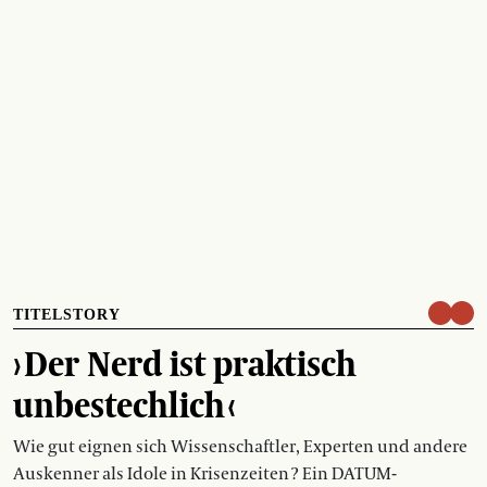
TITELSTORY
› Der Nerd ist praktisch
unbestechlich ‹
Wie gut eignen sich Wissenschaftler, Experten und andere
Auskenner als Idole in Krisenzeiten ? Ein DATUM-