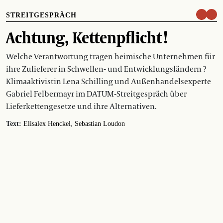
STREITGESPRÄCH
Achtung, Kettenpflicht !
Welche Verantwortung tragen heimische Unternehmen für
ihre Zulieferer in Schwellen- und Entwicklungsländern ?
Klimaaktivistin Lena Schilling und Außenhandelsexperte
Gabriel Felbermayr im DATUM-Streitgespräch über
Lieferkettengesetze und ihre Alternativen.
Text:
Elisalex Henckel
Sebastian Loudon