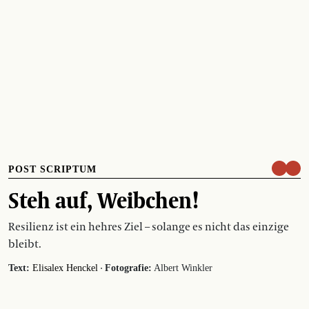
POST SCRIPTUM
Steh auf, Weibchen!
Resilienz ist ein hehres Ziel – solange es nicht das einzige
bleibt.
·
Text:
Elisalex Henckel
Fotografie:
Albert Winkler