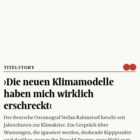
TITELSTORY
›Die neuen Klimamodelle
haben mich wirklich
erschreckt‹
Der deutsche Ozeanograf Stefan Rahmstorf forscht seit
Jahrzehnten zur Klimakrise. Ein Gespräch über
Warnungen, die ignoriert werden, drohende Kipppunkte