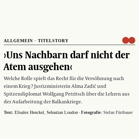
ALLGEMEIN
·
TITELSTORY
›Uns Nachbarn darf nicht der
Atem ausgehen‹
Welche Rolle spielt das Recht für die Versöhnung nach
einem Krieg ? Justizministerin Alma Zadić und
Spitzendiplomat Wolfgang Petritsch über die Lehren aus
der Aufarbeitung der Balkankriege.
·
Text:
Elisalex Henckel
Sebastian Loudon
Fotografie:
Stefan Fürtbauer