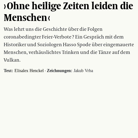
› Ohne heilige Zeiten leiden die
Menschen ‹
Was lehrt uns die Geschichte über die Folgen
coronabedingter Feier-Verbote ? Ein Gespräch mit dem
Historiker und Soziologen Hasso Spode über eingemauerte
Menschen, verhäuslichtes Trinken und die Tänze auf dem
Vulkan.
·
Text:
Elisalex Henckel
Zeichnungen:
Jakub Vrba