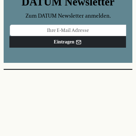
DATUM Newsletter
Zum DATUM Newsletter anmelden.
Eintragen