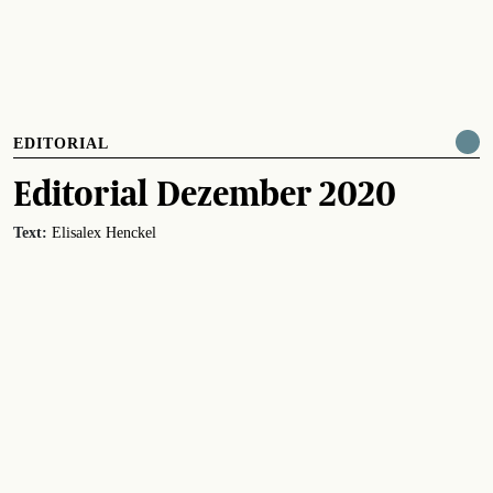
EDITORIAL
Editorial Dezember 2020
Text:
Elisalex Henckel