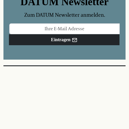
DATUM Newsletter
Zum DATUM Newsletter anmelden.
Eintragen