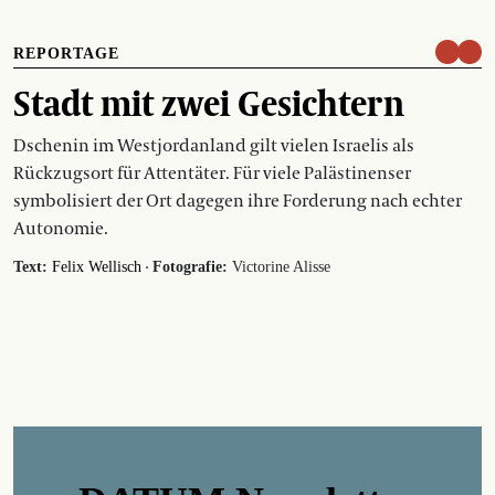
REPORTAGE
Stadt mit zwei Gesichtern
Dschenin im Westjordanland gilt vielen Israelis als
Rückzugsort für Attentäter. Für viele Palästinenser
symbolisiert der Ort dagegen ihre Forderung nach echter
Autonomie.
·
Text:
Felix Wellisch
Fotografie:
Victorine Alisse