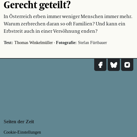
Gerecht geteilt?
In Österreich erben immer weniger Menschen immer mehr.
Warum zerbrechen daran so oft Familien? Und kann ein
Erbstreit auch in einer Versöhnung enden?
·
Text:
Thomas Winkelmüller
Fotografie:
Stefan Fürtbauer
Seiten der Zeit
Cookie-Einstellungen