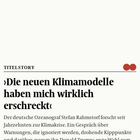
TITELSTORY
›Die neuen Klimamodelle
haben mich wirklich
erschreckt‹
Der deutsche Ozeanograf Stefan Rahmstorf forscht seit
Jahrzehnten zur Klimakrise. Ein Gespräch über
Warnungen, die ignoriert werden, drohende Kipppunkte