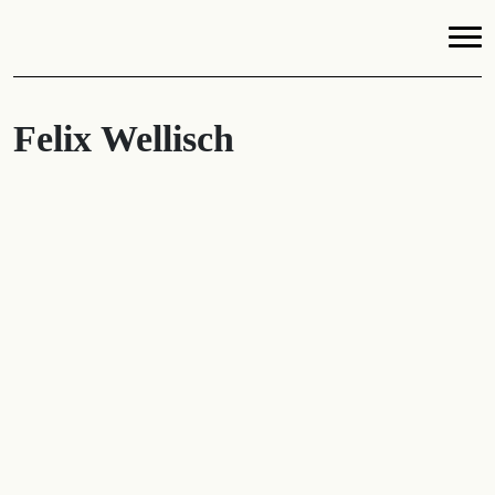
Felix Wellisch