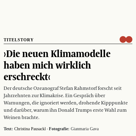
TITELSTORY
›Die neuen Klimamodelle
haben mich wirklich
erschreckt‹
Der deutsche Ozeanograf Stefan Rahmstorf forscht seit
Jahrzehnten zur Klimakrise. Ein Gespräch über
Warnungen, die ignoriert werden, drohende Kipppunkte
und darüber, warum ihn Donald Trumps erste Wahl zum
Weinen brachte.
·
Text:
Christina Pausackl
Fotografie:
Gianmaria Gava