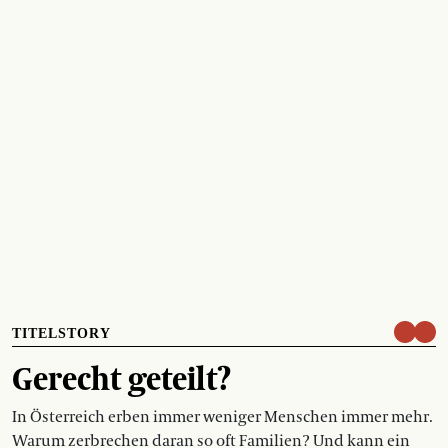
TITELSTORY
Gerecht geteilt?
In Österreich erben immer weniger Menschen immer mehr.
Warum zerbrechen daran so oft Familien? Und kann ein