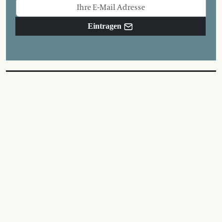
Eintragen