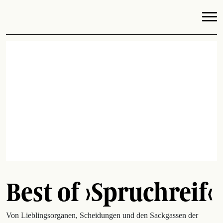
Best of ›Spruchreif‹
Von Lieblingsorganen, Scheidungen und den Sackgassen der