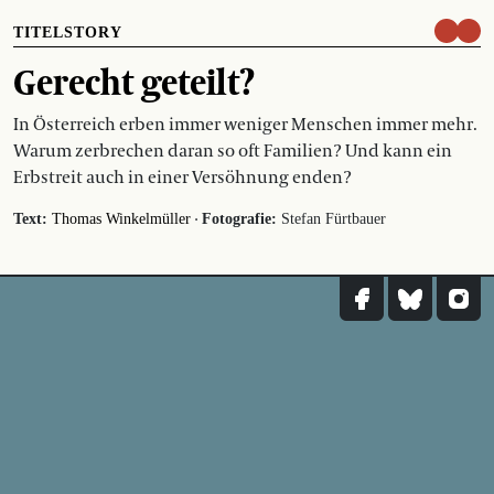
TITELSTORY
Gerecht geteilt?
In Österreich erben immer weniger Menschen immer mehr.
Warum zerbrechen daran so oft Familien? Und kann ein
Erbstreit auch in einer Versöhnung enden?
·
Text:
Thomas Winkelmüller
Fotografie:
Stefan Fürtbauer