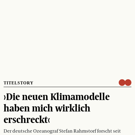
TITELSTORY
›Die neuen Klimamodelle
haben mich wirklich
erschreckt‹
Der deutsche Ozeanograf Stefan Rahmstorf forscht seit