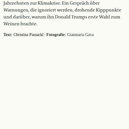
Jahrzehnten zur Klimakrise. Ein Gespräch über
Warnungen, die ignoriert werden, drohende Kipppunkte
und darüber, warum ihn Donald Trumps erste Wahl zum
Weinen brachte.
·
Text:
Christina Pausackl
Fotografie:
Gianmaria Gava