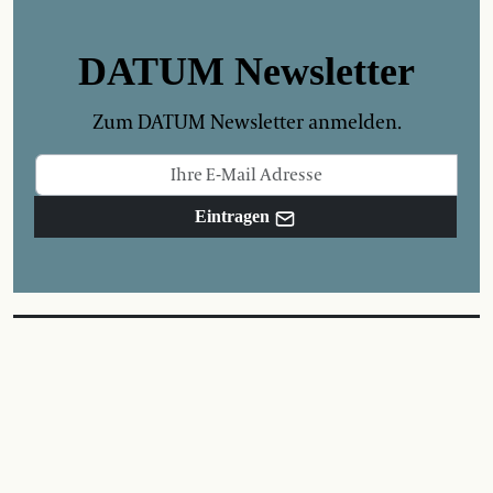
DATUM Newsletter
Zum DATUM Newsletter anmelden.
Eintragen