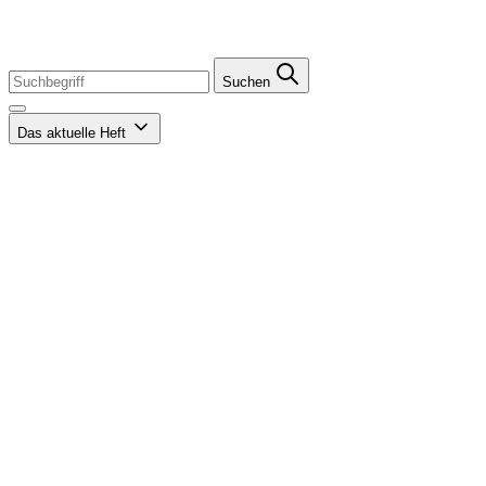
Suchen
Das aktuelle Heft