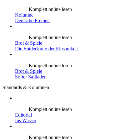
Komplett online lesen
Kolumne
Deutsche Freiheit
Komplett online lesen
Brot & Spiele
Die Entdeckung der Einsamkeit
Komplett online lesen
Brot & Spiele
Softer Saftladen
Standards & Kolumnen
Komplett online lesen
Editorial
Ins Wasser
Komplett online lesen