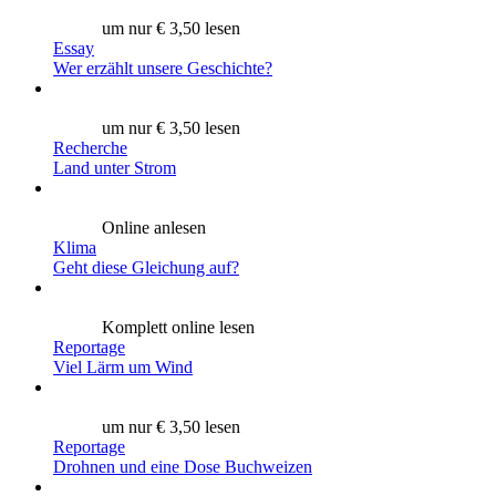
um nur € 3,50 lesen
Essay
Wer erzählt unsere Geschichte?
um nur € 3,50 lesen
Recherche
Land unter Strom
Online anlesen
Klima
Geht diese Gleichung auf?
Komplett online lesen
Reportage
Viel Lärm um Wind
um nur € 3,50 lesen
Reportage
Drohnen und eine Dose Buchweizen