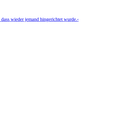
 dass wieder jemand hingerichtet wurde.‹