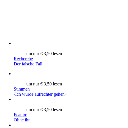
um nur € 3,50 lesen
Recherche
Der falsche Fall
um nur € 3,50 lesen
Stimmen
›Ich würde aufrechter gehen‹
um nur € 3,50 lesen
Feature
Ohne ihn