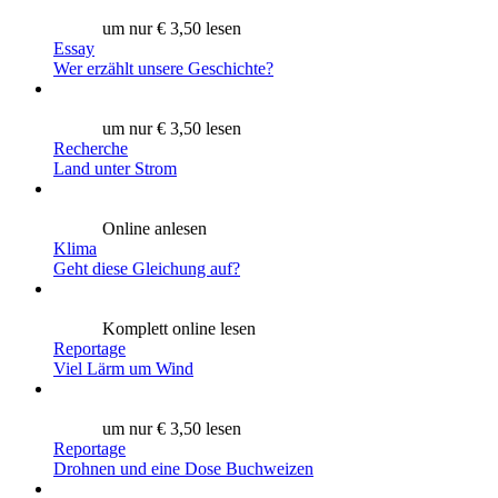
um nur € 3,50 lesen
Essay
Wer erzählt unsere Geschichte?
um nur € 3,50 lesen
Recherche
Land unter Strom
Online anlesen
Klima
Geht diese Gleichung auf?
Komplett online lesen
Reportage
Viel Lärm um Wind
um nur € 3,50 lesen
Reportage
Drohnen und eine Dose Buchweizen