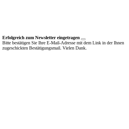
Erfolgreich zum Newsletter eingetragen
Bitte bestätigen Sie Ihre E-Mail-Adresse mit dem Link in der Ihnen
zugeschickten Bestätigungsmail. Vielen Dank.