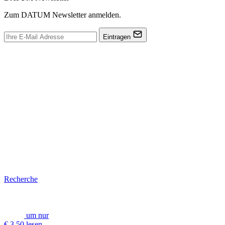
Zum DATUM Newsletter anmelden.
Eintragen
Recherche
um nur
€ 3,50 lesen