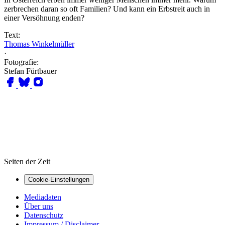
zerbrechen daran so oft Familien? Und kann ein Erbstreit auch in
einer Versöhnung enden?
Text:
Thomas Winkelmüller
·
Fotografie:
Stefan Fürtbauer
Seiten der Zeit
Cookie-Einstellungen
Mediadaten
Über uns
Datenschutz
Impressum / Disclaimer