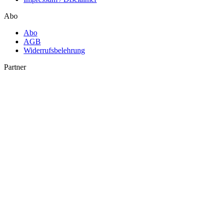
Abo
Abo
AGB
Widerrufsbelehrung
Partner