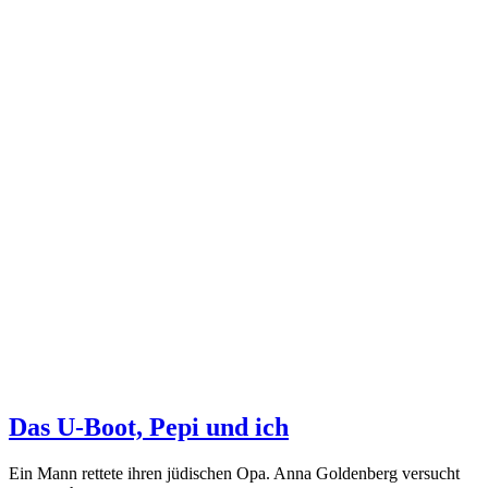
Das U-Boot, Pepi und ich
Ein Mann rettete ihren jüdischen Opa. Anna Goldenberg versucht