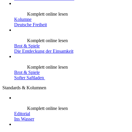
Komplett online lesen
Kolumne
Deutsche Freiheit
Komplett online lesen
Brot & Spiele
Die Entdeckung der Einsamkeit
Komplett online lesen
Brot & Spiele
Softer Saftladen
Standards & Kolumnen
Komplett online lesen
Editorial
Ins Wasser