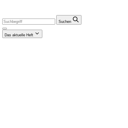
Suchen
Das aktuelle Heft