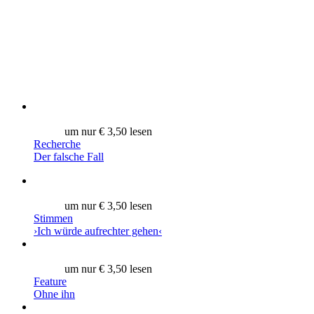
um nur € 3,50 lesen
Recherche
Der falsche Fall
um nur € 3,50 lesen
Stimmen
›Ich würde aufrechter gehen‹
um nur € 3,50 lesen
Feature
Ohne ihn