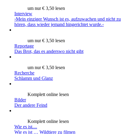
um nur € 3,50 lesen
Interview
›Mein einziger Wunsch ist es, aufzuwachen und nicht zu
hören, dass wieder jemand hingerichtet wurde.‹
um nur € 3,50 lesen
Reportage
Das Brot, das es anderswo nicht gibt
um nur € 3,50 lesen
Recherche
Schlamm und Glanz
Komplett online lesen
Bilder
Der andere Feind
Komplett online lesen
Wie es ist....
Wie es ist … Wildtiere zu filmen