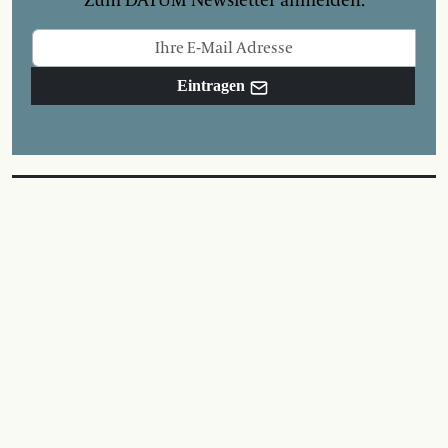
Zum DATUM Newsletter anmelden.
Eintragen