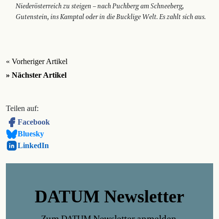
Niederösterreich zu steigen – nach Puchberg am Schneeberg,
Gutenstein, ins Kamptal oder in die Bucklige Welt. Es zahlt sich aus.
« Vorheriger Artikel
» Nächster Artikel
Teilen auf:
Facebook
Bluesky
LinkedIn
DATUM Newsletter