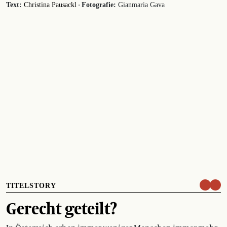
·
Text:
Christina Pausackl
Fotografie:
Gianmaria Gava
TITELSTORY
Gerecht geteilt?