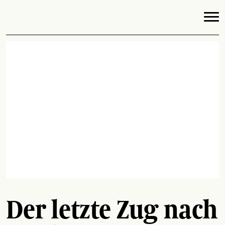
Der letzte Zug nach