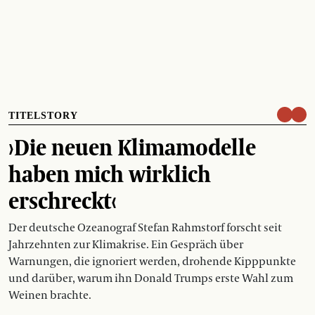
TITELSTORY
›Die neuen Klimamodelle
haben mich wirklich
erschreckt‹
Der deutsche Ozeanograf Stefan Rahmstorf forscht seit
Jahrzehnten zur Klimakrise. Ein Gespräch über
Warnungen, die ignoriert werden, drohende Kipppunkte
und darüber, warum ihn Donald Trumps erste Wahl zum
Weinen brachte.