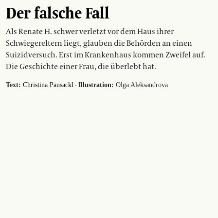
Der falsche Fall
Als Renate H. schwer verletzt vor dem Haus ihrer
Schwiegereltern liegt, glauben die Behörden an einen
Suizidversuch. Erst im Krankenhaus kommen Zweifel auf.
Die Geschichte einer Frau, die überlebt hat.
·
Text:
Christina Pausackl
Illustration:
Olga Aleksandrova