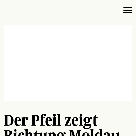
Der Pfeil zeigt
Richtung Moldau