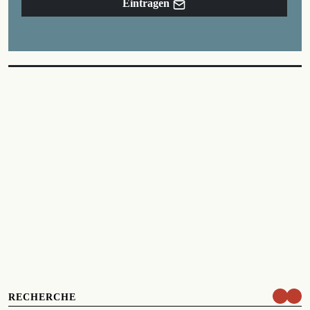
Eintragen
RECHERCHE