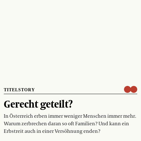
TITELSTORY
Gerecht geteilt?
In Österreich erben immer weniger Menschen immer mehr.
Warum zerbrechen daran so oft Familien? Und kann ein
Erbstreit auch in einer Versöhnung enden?