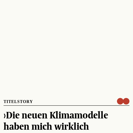
TITELSTORY
›Die neuen Klimamodelle
haben mich wirklich