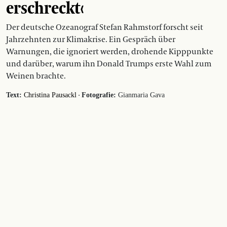
erschreckt‹
Der deutsche Ozeanograf Stefan Rahmstorf forscht seit
Jahrzehnten zur Klimakrise. Ein Gespräch über
Warnungen, die ignoriert werden, drohende Kipppunkte
und darüber, warum ihn Donald Trumps erste Wahl zum
Weinen brachte.
·
Text:
Christina Pausackl
Fotografie:
Gianmaria Gava