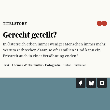
TITELSTORY
Gerecht geteilt?
In Österreich erben immer weniger Menschen immer mehr.
Warum zerbrechen daran so oft Familien? Und kann ein
Erbstreit auch in einer Versöhnung enden?
·
Text:
Thomas Winkelmüller
Fotografie:
Stefan Fürtbauer