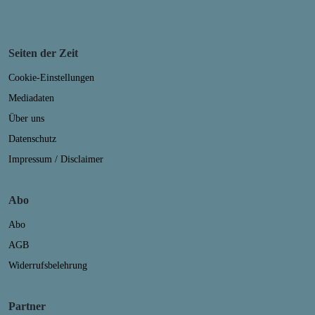
Seiten der Zeit
Cookie-Einstellungen
Mediadaten
Über uns
Datenschutz
Impressum / Disclaimer
Abo
Abo
AGB
Widerrufsbelehrung
Partner