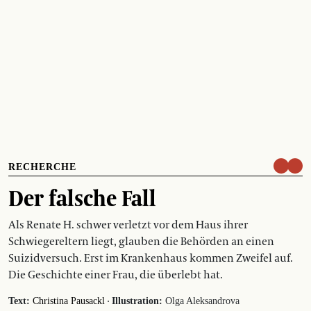
RECHERCHE
Der falsche Fall
Als Renate H. schwer verletzt vor dem Haus ihrer
Schwiegereltern liegt, glauben die Behörden an einen
Suizidversuch. Erst im Krankenhaus kommen Zweifel auf.
Die Geschichte einer Frau, die überlebt hat.
·
Text:
Christina Pausackl
Illustration:
Olga Aleksandrova