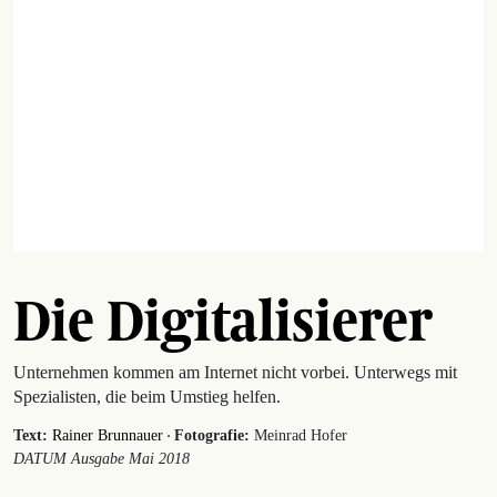
Die Digitalisierer
Unternehmen kommen am Internet nicht vorbei. Unterwegs mit
Spezialisten, die beim Umstieg helfen.
·
Text:
Rainer Brunnauer
Fotografie:
Meinrad Hofer
DATUM Ausgabe Mai 2018