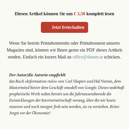
Diesen Artikel können Sie um
€ 3,50
komplett lesen
Jetzt freischalten
Wenn Sie bereits Printabonnentin oder Printabonnent unseres
Magazins sind, können wir Ihnen gerne ein PDF dieses Artikels
senden. Einfach ein kurzes Mail an
office@datum.at
schicken.
Der Autor/die Autorin empfiehlt
das Buch «Information rules« von Carl Shapiro und Hal Varian, dem
Mastermind hinter dem Geschäft smodell von Google. Dieses wahrhaft
prophetische Werk nahm bereits um die Jahrtausendwende die
Entwicklungen der Internetwirtschaft vorweg, über die wir heute
staunen und noch morgen froh sein werden, sie zu verstehen. Keine
Angst vor der Ökonomie!