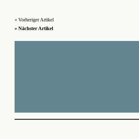
« Vorheriger Artikel
» Nächster Artikel