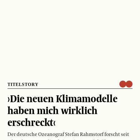
TITELSTORY
›Die neuen Klimamodelle
haben mich wirklich
erschreckt‹
Der deutsche Ozeanograf Stefan Rahmstorf forscht seit