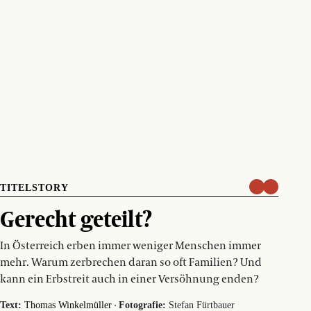
TITELSTORY
Gerecht geteilt?
In Österreich erben immer weniger Menschen immer
mehr. Warum zerbrechen daran so oft Familien? Und
kann ein Erbstreit auch in einer Versöhnung enden?
·
Text:
Thomas Winkelmüller
Fotografie:
Stefan Fürtbauer