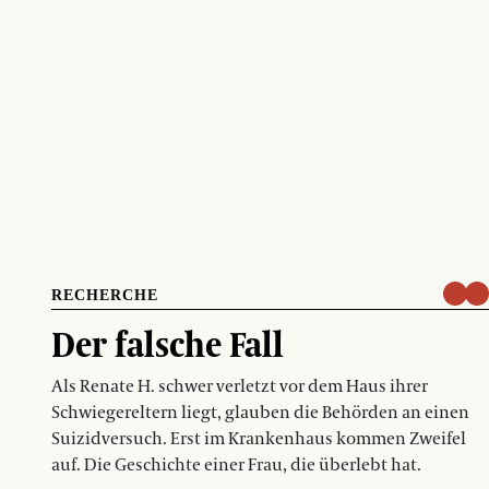
RECHERCHE
Der falsche Fall
Als Renate H. schwer verletzt vor dem Haus ihrer
Schwiegereltern liegt, glauben die Behörden an einen
Suizidversuch. Erst im Krankenhaus kommen Zweifel
auf. Die Geschichte einer Frau, die überlebt hat.