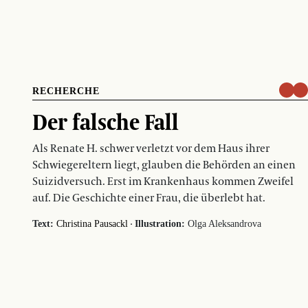
RECHERCHE
Der falsche Fall
Als Renate H. schwer verletzt vor dem Haus ihrer
Schwiegereltern liegt, glauben die Behörden an einen
Suizidversuch. Erst im Krankenhaus kommen Zweifel
auf. Die Geschichte einer Frau, die überlebt hat.
·
Text:
Christina Pausackl
Illustration:
Olga Aleksandrova