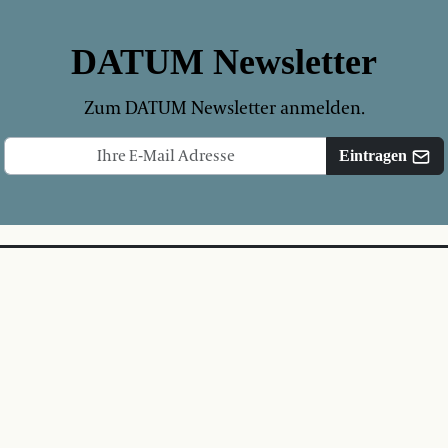
DATUM Newsletter
Zum DATUM Newsletter anmelden.
Eintragen