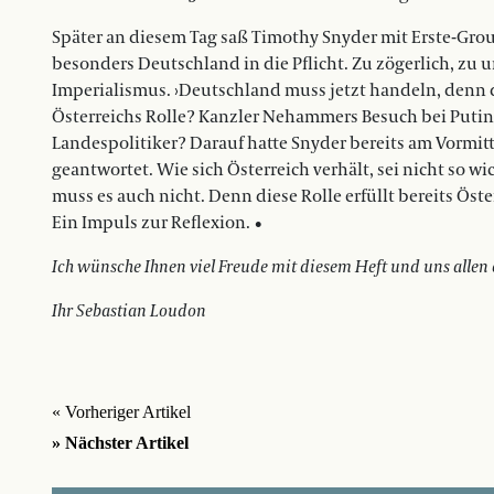
Später an diesem Tag saß Timothy Snyder mit Erste-Gro
besonders Deutschland in die Pflicht. Zu zögerlich, zu 
Imperialismus. ›Deutschland muss jetzt handeln, denn 
Österreichs Rolle? Kanzler Nehammers Besuch bei Putin
Landespolitiker? Darauf hatte Snyder bereits am Vormi
geantwortet. Wie sich Österreich verhält, sei nicht so wi
muss es auch nicht. Denn diese Rolle erfüllt bereits Öste
Ein Impuls zur Reflexion. •
Ich wünsche Ihnen viel Freude mit diesem Heft und uns allen ei
Ihr Sebastian Loudon
« Vorheriger Artikel
» Nächster Artikel