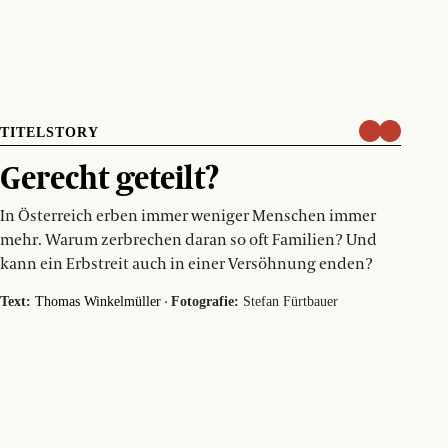
TITELSTORY
Gerecht geteilt?
In Österreich erben immer weniger Menschen immer
mehr. Warum zerbrechen daran so oft Familien? Und
kann ein Erbstreit auch in einer Versöhnung enden?
·
Text:
Thomas Winkelmüller
Fotografie:
Stefan Fürtbauer