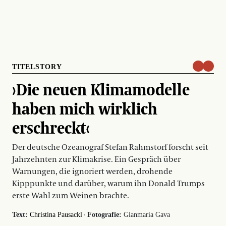
TITELSTORY
›Die neuen Klimamodelle
haben mich wirklich
erschreckt‹
Der deutsche Ozeanograf Stefan Rahmstorf forscht seit
Jahrzehnten zur Klimakrise. Ein Gespräch über
Warnungen, die ignoriert werden, drohende
Kipppunkte und darüber, warum ihn Donald Trumps
erste Wahl zum Weinen brachte.
·
Text:
Christina Pausackl
Fotografie:
Gianmaria Gava