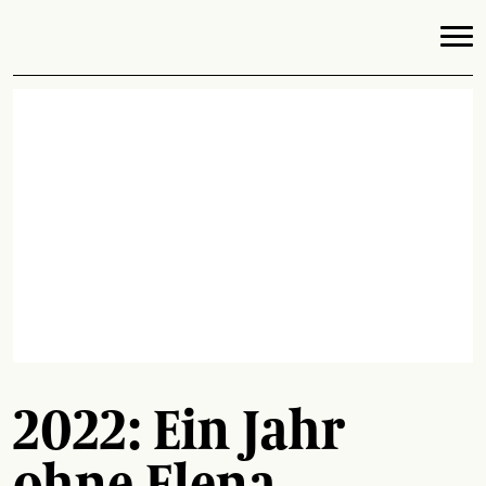
2022: Ein Jahr
ohne Elena