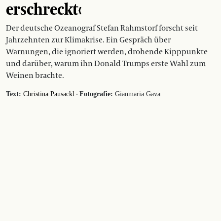
erschreckt‹
Der deutsche Ozeanograf Stefan Rahmstorf forscht seit
Jahrzehnten zur Klimakrise. Ein Gespräch über
Warnungen, die ignoriert werden, drohende Kipppunkte
und darüber, warum ihn Donald Trumps erste Wahl zum
Weinen brachte.
·
Text:
Christina Pausackl
Fotografie:
Gianmaria Gava