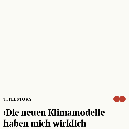
TITELSTORY
›Die neuen Klimamodelle
haben mich wirklich