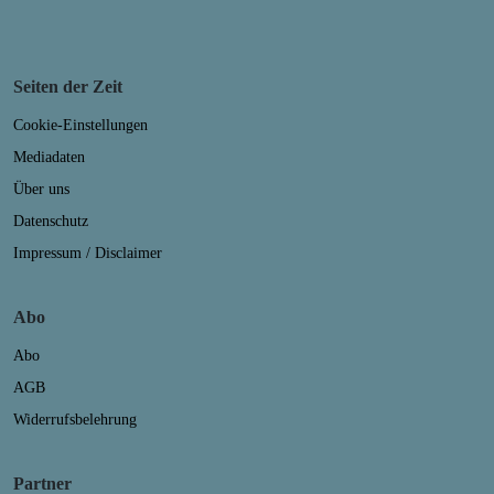
Seiten der Zeit
Cookie-Einstellungen
Mediadaten
Über uns
Datenschutz
Impressum / Disclaimer
Abo
Abo
AGB
Widerrufsbelehrung
Partner