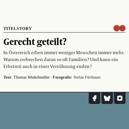
TITELSTORY
Gerecht geteilt?
In Österreich erben immer weniger Menschen immer mehr.
Warum zerbrechen daran so oft Familien? Und kann ein
Erbstreit auch in einer Versöhnung enden?
·
Text:
Thomas Winkelmüller
Fotografie:
Stefan Fürtbauer