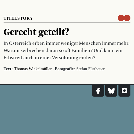
TITELSTORY
Gerecht geteilt?
In Österreich erben immer weniger Menschen immer mehr.
Warum zerbrechen daran so oft Familien? Und kann ein
Erbstreit auch in einer Versöhnung enden?
·
Text:
Thomas Winkelmüller
Fotografie:
Stefan Fürtbauer