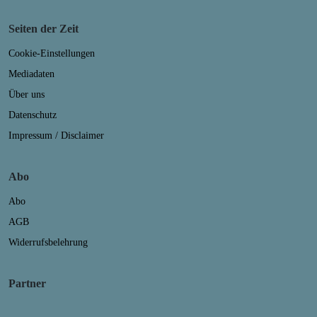
Seiten der Zeit
Cookie-Einstellungen
Mediadaten
Über uns
Datenschutz
Impressum / Disclaimer
Abo
Abo
AGB
Widerrufsbelehrung
Partner