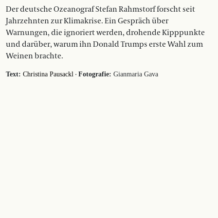
Der deutsche Ozeanograf Stefan Rahmstorf forscht seit
Jahrzehnten zur Klimakrise. Ein Gespräch über
Warnungen, die ignoriert werden, drohende Kipppunkte
und darüber, warum ihn Donald Trumps erste Wahl zum
Weinen brachte.
·
Text:
Christina Pausackl
Fotografie:
Gianmaria Gava