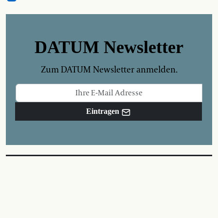
DATUM Newsletter
Zum DATUM Newsletter anmelden.
Eintragen