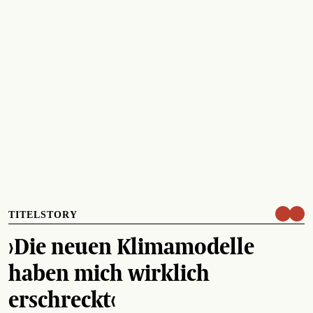
TITELSTORY
›Die neuen Klimamodelle
haben mich wirklich
erschreckt‹