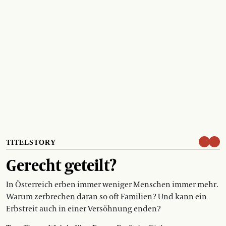
TITELSTORY
Gerecht geteilt?
In Österreich erben immer weniger Menschen immer mehr.
Warum zerbrechen daran so oft Familien? Und kann ein
Erbstreit auch in einer Versöhnung enden?