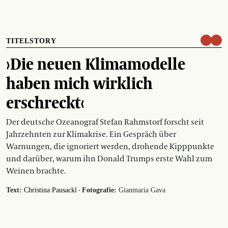
TITELSTORY
›Die neuen Klimamodelle
haben mich wirklich
erschreckt‹
Der deutsche Ozeanograf Stefan Rahmstorf forscht seit
Jahrzehnten zur Klimakrise. Ein Gespräch über
Warnungen, die ignoriert werden, drohende Kipppunkte
und darüber, warum ihn Donald Trumps erste Wahl zum
Weinen brachte.
·
Text:
Christina Pausackl
Fotografie:
Gianmaria Gava