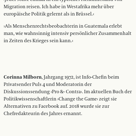
Migration reisen. Ich habe in Westafrika mehr über
europäische Politik gelernt als in Brüssel.‹
›Als Menschenrechtsbeobachterin in Guatemala erlebt
man, wie wahnsinnig intensiv persönlicher Zusammenhalt
in Zeiten des Krieges sein kann.‹
Corinna Milborn
, Jahrgang 1972, ist Info-Chefin beim
Privatsender Puls 4 und Moderatorin der
Diskussionssendung ›Pro &- Contra‹. Im aktuellen Buch der
Politikwissenschaftlerin ›Change the Game‹ zeigt sie
Alternativen zu Facebook auf. 2018 wurde sie zur
Chefredakteurin des Jahres ernannt.