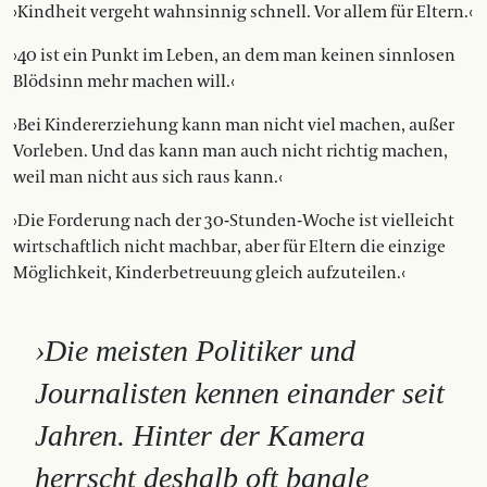
›Kindheit vergeht wahnsinnig schnell. Vor allem für Eltern.‹
›40 ist ein Punkt im Leben, an dem man keinen sinnlosen
Blödsinn mehr machen will.‹
›Bei Kindererziehung kann man nicht viel machen, außer
Vorleben. Und das kann man auch nicht richtig machen,
weil man nicht aus sich raus kann.‹
›Die Forderung nach der 30-Stunden-Woche ist vielleicht
wirtschaftlich nicht machbar, aber für Eltern die einzige
Möglichkeit, Kinder­betreuung gleich aufzuteilen.‹
›Die meisten Politiker und
Journalisten kennen einander seit
Jahren. Hinter der Kamera
herrscht deshalb oft banale