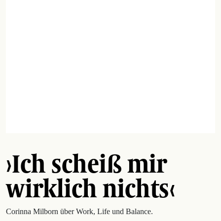
›Ich scheiß mir
wirklich nichts‹
Corinna Milborn über Work, Life und Balance.