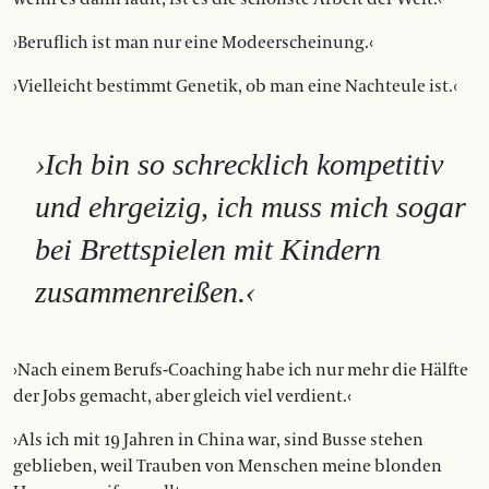
›Beruflich ist man nur eine Modeerscheinung.‹
›Vielleicht bestimmt Genetik, ob man eine Nachteule ist.‹
›Ich bin so schrecklich kompetitiv
und ehrgeizig, ich muss mich sogar
bei Brettspielen mit Kindern
zusammenreißen.‹
›Nach einem Berufs-Coaching habe ich nur mehr die Hälfte
der Jobs gemacht, aber gleich viel verdient.‹
›Als ich mit 19 Jahren in China war, sind Busse stehen
geblieben, weil Trauben von Menschen meine blonden