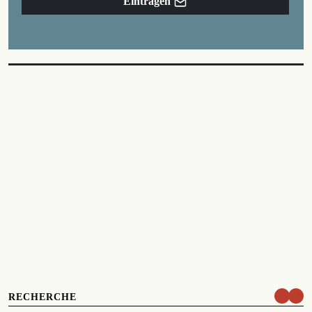
Eintragen
RECHERCHE