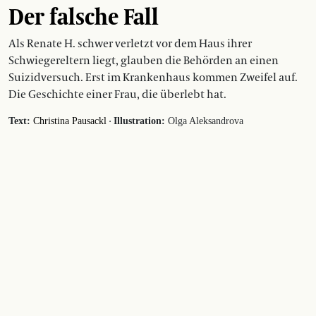
Der falsche Fall
Als Renate H. schwer verletzt vor dem Haus ihrer
Schwiegereltern liegt, glauben die Behörden an einen
Suizidversuch. Erst im Krankenhaus kommen Zweifel auf.
Die Geschichte einer Frau, die überlebt hat.
·
Text:
Christina Pausackl
Illustration:
Olga Aleksandrova