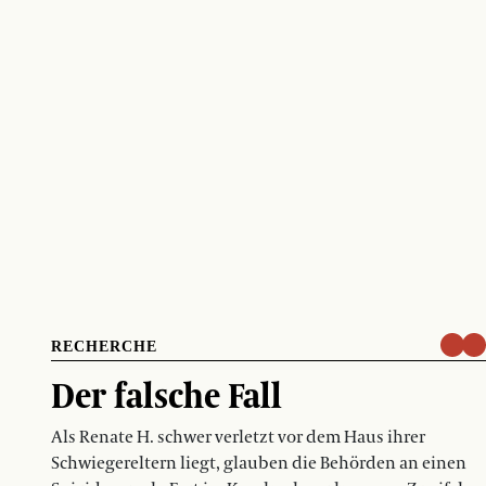
RECHERCHE
Der falsche Fall
Als Renate H. schwer verletzt vor dem Haus ihrer
Schwiegereltern liegt, glauben die Behörden an einen