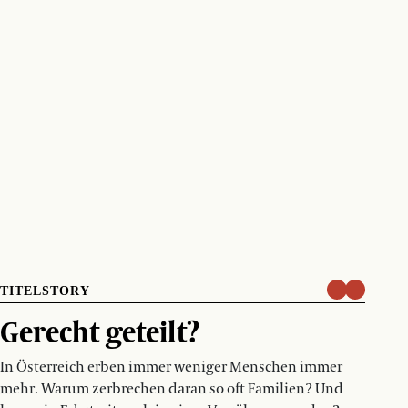
TITELSTORY
Gerecht geteilt?
In Österreich erben immer weniger Menschen immer
mehr. Warum zerbrechen daran so oft Familien? Und