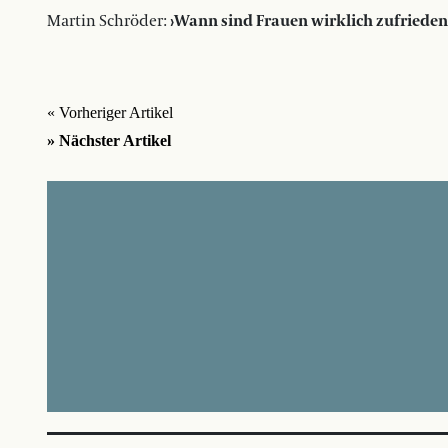
Martin Schröder:
›Wann sind Frauen wirklich zufrieden
« Vorheriger Artikel
» Nächster Artikel