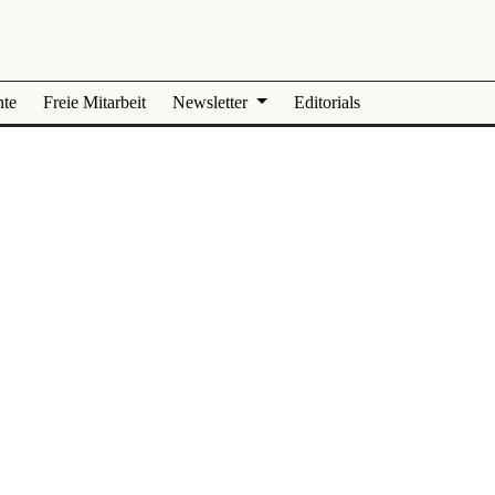
nte
Freie Mitarbeit
Newsletter
Editorials