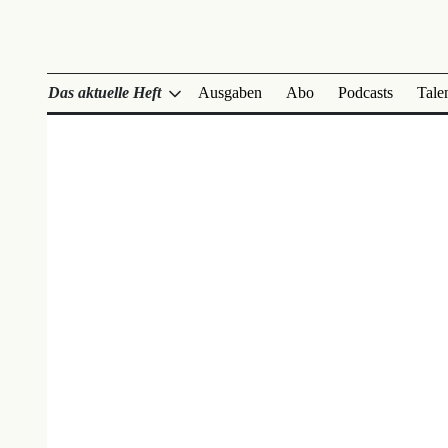
Das aktuelle Heft
Ausgaben
Abo
Podcasts
Tale