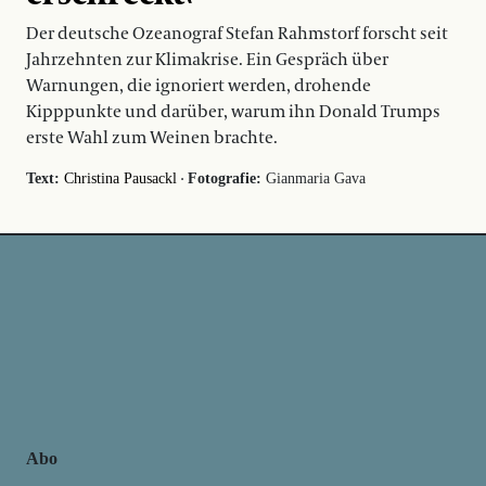
Der deutsche Ozeanograf Stefan Rahmstorf forscht seit
Jahrzehnten zur Klimakrise. Ein Gespräch über
Warnungen, die ignoriert werden, drohende
Kipppunkte und darüber, warum ihn Donald Trumps
erste Wahl zum Weinen brachte.
·
Text:
Christina Pausackl
Fotografie:
Gianmaria Gava
Abo