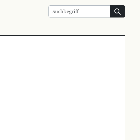
Suchen