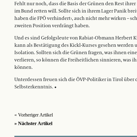
Fehlt nur noch, dass die Basis der Grünen den Rest ihre
im Bund retten will. Sollte sich in ihrem Lager Panik br
haben die FPÖ verhindert‹, auch nicht mehr wirken – schon
zweiten Position verdrängt haben.
Und es sind Gefolgsleute von Rabiat-Obmann Herbert Ki
kann als Bestätigung des Kickl-Kurses gesehen werden 
Isolation. Sollten sich die Grünen fragen, was ihnen e
verlieren, so können die Freiheitlichen sinnieren, was
können.
Unterdessen freuen sich die ÖVP-Politiker in Tirol über
Selbsterkenntnis. •
« Vorheriger Artikel
» Nächster Artikel