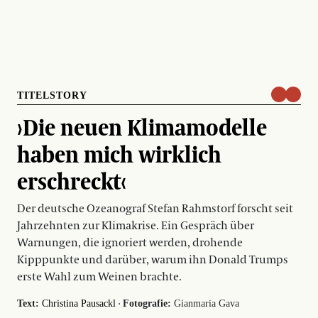
TITELSTORY
›Die neuen Klimamodelle
haben mich wirklich
erschreckt‹
Der deutsche Ozeanograf Stefan Rahmstorf forscht seit
Jahrzehnten zur Klimakrise. Ein Gespräch über
Warnungen, die ignoriert werden, drohende
Kipppunkte und darüber, warum ihn Donald Trumps
erste Wahl zum Weinen brachte.
·
Text:
Christina Pausackl
Fotografie:
Gianmaria Gava