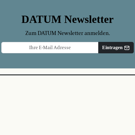
DATUM Newsletter
Zum DATUM Newsletter anmelden.
Eintragen