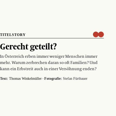
TITELSTORY
Gerecht geteilt?
In Österreich erben immer weniger Menschen immer
mehr. Warum zerbrechen daran so oft Familien? Und
kann ein Erbstreit auch in einer Versöhnung enden?
·
Text:
Thomas Winkelmüller
Fotografie:
Stefan Fürtbauer