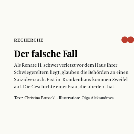
RECHERCHE
Der falsche Fall
Als Renate H. schwer verletzt vor dem Haus ihrer
Schwiegereltern liegt, glauben die Behörden an einen
Suizidversuch. Erst im Krankenhaus kommen Zweifel
auf. Die Geschichte einer Frau, die überlebt hat.
·
Text:
Christina Pausackl
Illustration:
Olga Aleksandrova