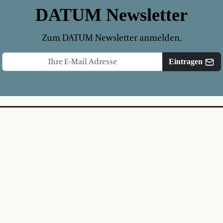
DATUM Newsletter
Zum DATUM Newsletter anmelden.
Eintragen