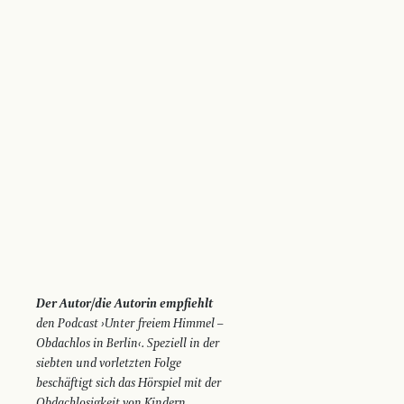
Der Autor/die Autorin empfiehlt
den Podcast ›Unter freiem Himmel –
Obdachlos in Berlin‹. Speziell in der
siebten und vorletzten Folge
beschäftigt sich das Hörspiel mit der
Obdachlosigkeit von Kindern.