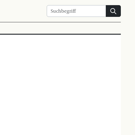
Suchen