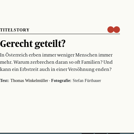
TITELSTORY
Gerecht geteilt?
In Österreich erben immer weniger Menschen immer
mehr. Warum zerbrechen daran so oft Familien? Und
kann ein Erbstreit auch in einer Versöhnung enden?
·
Text:
Thomas Winkelmüller
Fotografie:
Stefan Fürtbauer