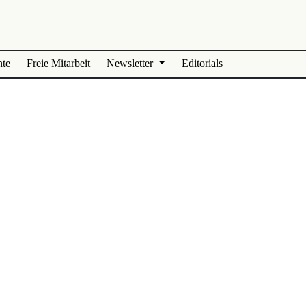
nte
Freie Mitarbeit
Newsletter
Editorials