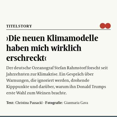
TITELSTORY
›Die neuen Klimamodelle
haben mich wirklich
erschreckt‹
Der deutsche Ozeanograf Stefan Rahmstorf forscht seit
Jahrzehnten zur Klimakrise. Ein Gespräch über
Warnungen, die ignoriert werden, drohende
Kipppunkte und darüber, warum ihn Donald Trumps
erste Wahl zum Weinen brachte.
·
Text:
Christina Pausackl
Fotografie:
Gianmaria Gava