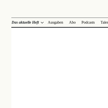
Das aktuelle Heft
Ausgaben
Abo
Podcasts
Tale