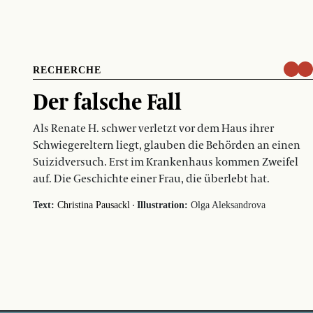
RECHERCHE
Der falsche Fall
Als Renate H. schwer verletzt vor dem Haus ihrer
Schwiegereltern liegt, glauben die Behörden an einen
Suizidversuch. Erst im Krankenhaus kommen Zweifel
auf. Die Geschichte einer Frau, die überlebt hat.
·
Text:
Christina Pausackl
Illustration:
Olga Aleksandrova