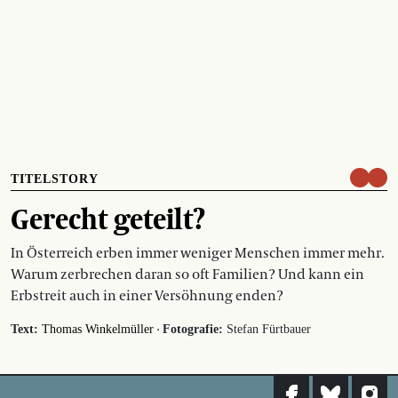
TITELSTORY
Gerecht geteilt?
In Österreich erben immer weniger Menschen immer mehr.
Warum zerbrechen daran so oft Familien? Und kann ein
Erbstreit auch in einer Versöhnung enden?
·
Text:
Thomas Winkelmüller
Fotografie:
Stefan Fürtbauer