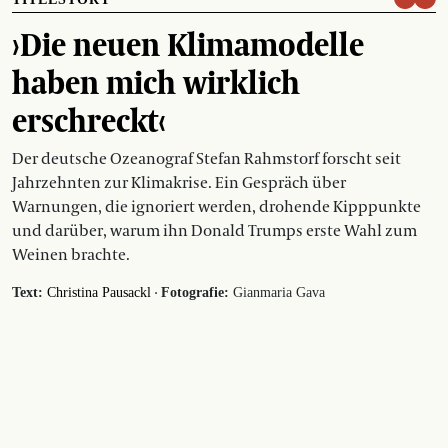
›Die neuen Klimamodelle
haben mich wirklich
erschreckt‹
Der deutsche Ozeanograf Stefan Rahmstorf forscht seit
Jahrzehnten zur Klimakrise. Ein Gespräch über
Warnungen, die ignoriert werden, drohende Kipppunkte
und darüber, warum ihn Donald Trumps erste Wahl zum
Weinen brachte.
·
Text:
Christina Pausackl
Fotografie:
Gianmaria Gava