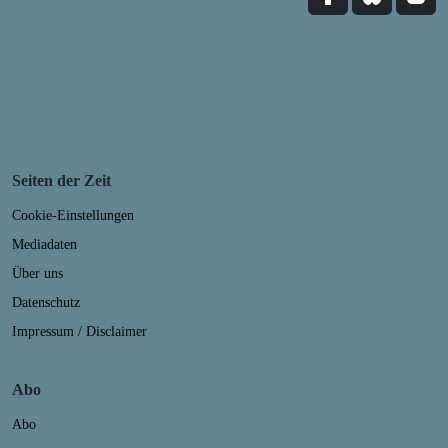
Seiten der Zeit
Cookie-Einstellungen
Mediadaten
Über uns
Datenschutz
Impressum / Disclaimer
Abo
Abo