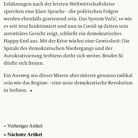
Erfahrungen nach der letzten Weltwirtschaftskrise
sprechen eine klare Sprache – die politischen Folgen
werden ebenfalls gravierend sein. Das System Vučić, so wie
es seit 2012 funktioniert und nun in Covid-19-Zeiten sein
autoritäres Gesicht zeigt, schließt ein demokratisches
Happy-End aus. Mit der Krise wächst eine Gewissheit: Die
Spirale des demo­kratischen Niedergangs und der
Autokratisierung Serbiens dreht sich weiter. Bruder Xi
dürfte sich freuen.
Ein Ausweg aus dieser Misere aber müsste genauso radikal
sein wie das Regime – eine neue demokratische Revolution
in Serbien. •
« Vorheriger Artikel
» Nächster Artikel