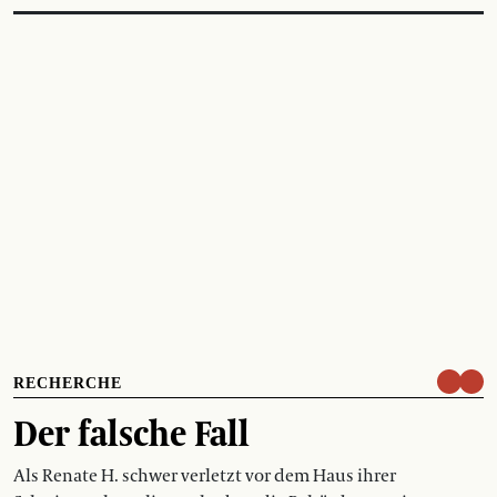
RECHERCHE
Der falsche Fall
Als Renate H. schwer verletzt vor dem Haus ihrer