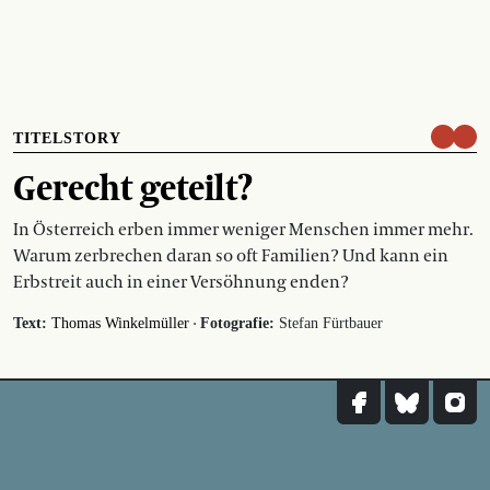
TITELSTORY
Gerecht geteilt?
In Österreich erben immer weniger Menschen immer mehr.
Warum zerbrechen daran so oft Familien? Und kann ein
Erbstreit auch in einer Versöhnung enden?
·
Text:
Thomas Winkelmüller
Fotografie:
Stefan Fürtbauer