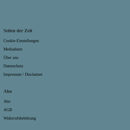
Seiten der Zeit
Cookie-Einstellungen
Mediadaten
Über uns
Datenschutz
Impressum / Disclaimer
Abo
Abo
AGB
Widerrufsbelehrung