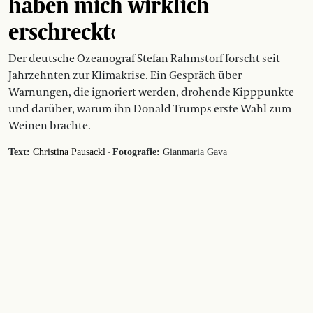
haben mich wirklich
erschreckt‹
Der deutsche Ozeanograf Stefan Rahmstorf forscht seit
Jahrzehnten zur Klimakrise. Ein Gespräch über
Warnungen, die ignoriert werden, drohende Kipppunkte
und darüber, warum ihn Donald Trumps erste Wahl zum
Weinen brachte.
·
Text:
Christina Pausackl
Fotografie:
Gianmaria Gava