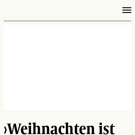
›Weihnachten ist