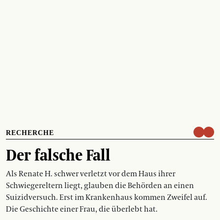
RECHERCHE
Der falsche Fall
Als Renate H. schwer verletzt vor dem Haus ihrer
Schwiegereltern liegt, glauben die Behörden an einen
Suizidversuch. Erst im Krankenhaus kommen Zweifel auf.
Die Geschichte einer Frau, die überlebt hat.