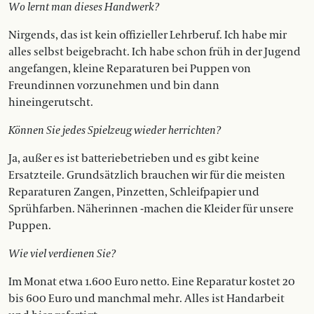
Wo lernt man dieses Handwerk?
Nirgends, das ist kein offizieller Lehrberuf. Ich habe mir
alles selbst beigebracht. Ich habe schon früh in der Jugend
angefangen, kleine Reparaturen bei Puppen von
Freundinnen vorzunehmen und bin dann
hineingerutscht.
Können Sie jedes Spielzeug wieder herrichten?
Ja, außer es ist batteriebetrieben und es gibt keine
Ersatzteile. Grundsätzlich brauchen wir für die meisten
Reparaturen Zangen, Pinzetten, Schleifpapier und
Sprühfarben. Näherinnen -machen die Kleider für unsere
Puppen.
Wie viel verdienen Sie?
Im Monat etwa 1.600 Euro netto. Eine Reparatur kostet 20
bis 600 Euro und manchmal mehr. Alles ist Handarbeit