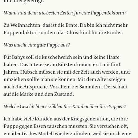
und hier gefertigt.
Wann sind denn die besten Zeiten für eine Puppendoktorin?
Zu Weihnachten, das ist die Ernte. Da bin ich nicht mehr
Puppendoktor, sondern das Christkind für die Kinder.
Was macht eine gute Puppe aus?
Für Babys soll sie kuschelweich sein und keine Haare
haben. Das Interesse am Bürsten kommt erst mit fünf
Jahren. Hübsch müssen sie mit der Zeit auch werden, und
umziehen sollte man sie können. Mit dem Alter steigen
auch die Ansprüche. Vor allem bei Sammlern. Der schaut
auf die Marke und den Zustand.
Welche Geschichten erzählen Ihre Kunden über ihre Puppen?
Ich habe viele Kunden aus der Kriegsgeneration, die ihre
Puppe gegen Essen tauschen mussten. Sie versuchen oft,
ein identisches Modell wiederzufinden, weil sie noch eine