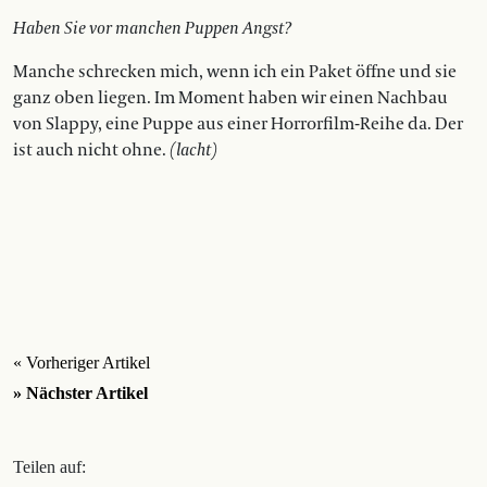
Haben Sie vor manchen Puppen Angst?
Manche schrecken mich, wenn ich ein Paket öffne und sie
ganz oben liegen. Im Moment haben wir einen Nachbau
von Slappy, eine Puppe aus einer Horrorfilm-Reihe da. Der
ist auch nicht ohne.
(lacht)
« Vorheriger Artikel
» Nächster Artikel
Teilen auf: