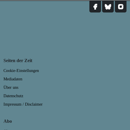
Seiten der Zeit
Cookie-Einstellungen
Mediadaten
Über uns
Datenschutz
Impressum / Disclaimer
Abo