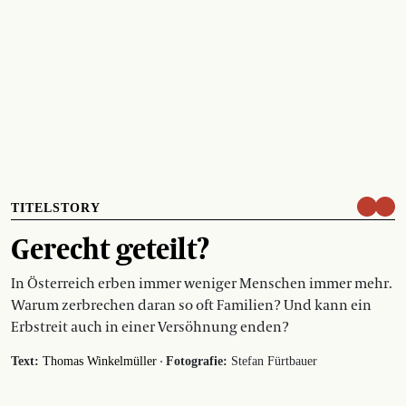
TITELSTORY
Gerecht geteilt?
In Österreich erben immer weniger Menschen immer mehr.
Warum zerbrechen daran so oft Familien? Und kann ein
Erbstreit auch in einer Versöhnung enden?
·
Text:
Thomas Winkelmüller
Fotografie:
Stefan Fürtbauer