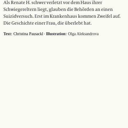
Als Renate H. schwer verletzt vor dem Haus ihrer
Schwiegereltern liegt, glauben die Behörden an einen
Suizidversuch. Erst im Krankenhaus kommen Zweifel auf.
Die Geschichte einer Frau, die überlebt hat.
·
Text:
Christina Pausackl
Illustration:
Olga Aleksandrova