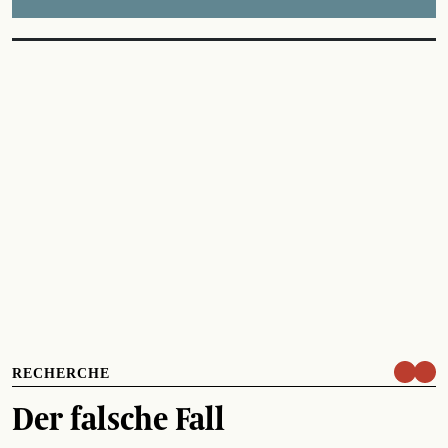
RECHERCHE
Der falsche Fall