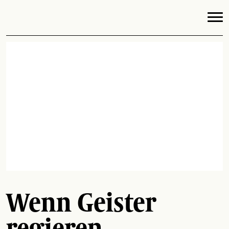
Wenn Geister
regieren