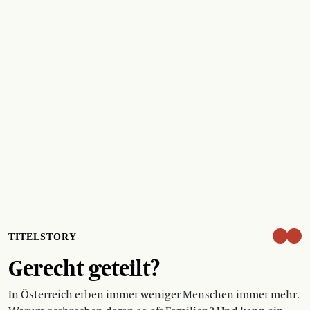
TITELSTORY
Gerecht geteilt?
In Österreich erben immer weniger Menschen immer mehr.