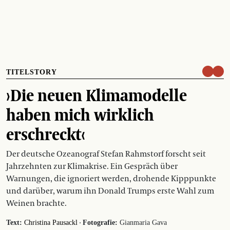
TITELSTORY
›Die neuen Klimamodelle
haben mich wirklich
erschreckt‹
Der deutsche Ozeanograf Stefan Rahmstorf forscht seit
Jahrzehnten zur Klimakrise. Ein Gespräch über
Warnungen, die ignoriert werden, drohende Kipppunkte
und darüber, warum ihn Donald Trumps erste Wahl zum
Weinen brachte.
·
Text:
Christina Pausackl
Fotografie:
Gianmaria Gava