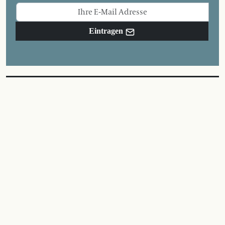
Eintragen