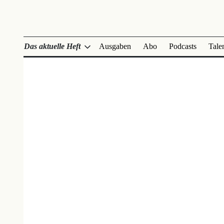
Das aktuelle Heft
Ausgaben
Abo
Podcasts
Tale