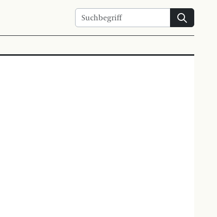
Suchen