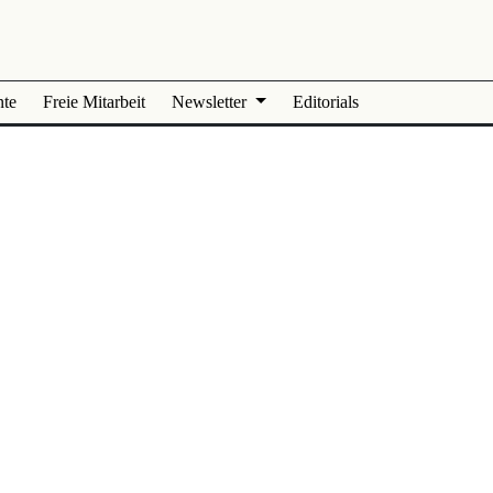
nte
Freie Mitarbeit
Newsletter
Editorials