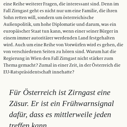
eine Reihe weiterer Fragen, die interessant sind. Denn im
Fall Zirngast geht es nicht nur um eine Familie, die ihren
Sohn retten will, sondern um österreichische
Außenpolitik, um hohe Diplomatie und darum, was ein
europäischer Staat tun kann, wenn einer seiner Bürger in
einem immer autoritärer werdenden Land festgehalten
wird. Auch um eine Reihe von Vorwürfen wird es gehen, die
von verschiedenen Seiten zu hören sind. Warum hat die
Regierung in Wien den Fall Zirngast nicht stärker zum
Thema gemacht? Zumal in einer Zeit, in der Österreich die
EU-Ratspräsidentschaft innehatte?
Für Österreich ist Zirngast eine
Zäsur. Er ist ein Frühwarnsignal
dafür, dass es mittlerweile jeden
treffen kann.