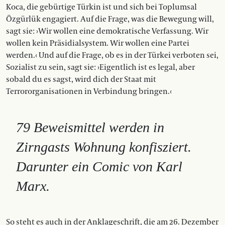
Koca, die gebürtige Türkin ist und sich bei Toplumsal
Özgürlük engagiert. Auf die Frage, was die Bewegung will,
sagt sie: ›Wir wollen eine demokratische Verfassung. Wir
wollen kein Präsidialsystem. Wir wollen eine Partei
werden.‹ Und auf die Frage, ob es in der Türkei verboten sei,
Sozialist zu sein, sagt sie: ›Eigentlich ist es legal, aber
sobald du es sagst, wird dich der Staat mit
Terrororganisationen in Verbindung bringen.‹
79 Beweismittel werden in
Zirngasts Wohnung konfisziert.
Darunter ein Comic von Karl
Marx.
So steht es auch in der Anklageschrift, die am 26. Dezember