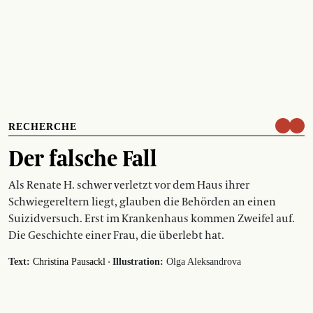
RECHERCHE
Der falsche Fall
Als Renate H. schwer verletzt vor dem Haus ihrer
Schwiegereltern liegt, glauben die Behörden an einen
Suizidversuch. Erst im Krankenhaus kommen Zweifel auf.
Die Geschichte einer Frau, die überlebt hat.
·
Text:
Christina Pausackl
Illustration:
Olga Aleksandrova