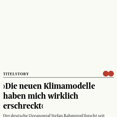
TITELSTORY
›Die neuen Klimamodelle
haben mich wirklich
erschreckt‹
Der deutsche Ozeanograf Stefan Rahmstorf forscht seit