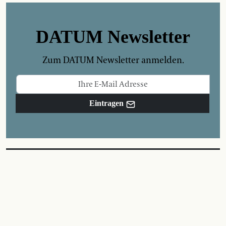
DATUM Newsletter
Zum DATUM Newsletter anmelden.
Eintragen