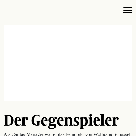
Der Gegenspieler
Als Caritas-Manager war er das Feindbild von Wolfgang Schüssel.