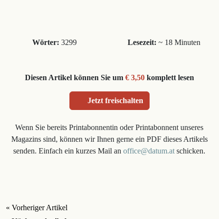
Wörter:
3299
Lesezeit:
~ 18 Minuten
Diesen Artikel können Sie um
€ 3,50
komplett lesen
Jetzt freischalten
Wenn Sie bereits Printabonnentin oder Printabonnent unseres
Magazins sind, können wir Ihnen gerne ein PDF dieses Artikels
senden. Einfach ein kurzes Mail an
office@datum.at
schicken.
« Vorheriger Artikel