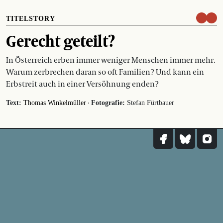
TITELSTORY
Gerecht geteilt?
In Österreich erben immer weniger Menschen immer mehr.
Warum zerbrechen daran so oft Familien? Und kann ein
Erbstreit auch in einer Versöhnung enden?
·
Text:
Thomas Winkelmüller
Fotografie:
Stefan Fürtbauer