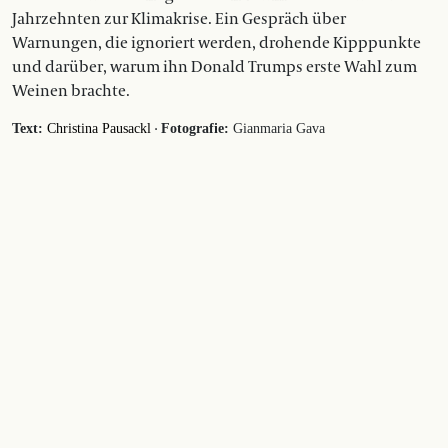
Jahrzehnten zur Klimakrise. Ein Gespräch über
Warnungen, die ignoriert werden, drohende Kipppunkte
und darüber, warum ihn Donald Trumps erste Wahl zum
Weinen brachte.
·
Text:
Christina Pausackl
Fotografie:
Gianmaria Gava