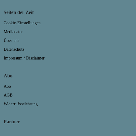
Seiten der Zeit
Cookie-Einstellungen
Mediadaten
Über uns
Datenschutz
Impressum / Disclaimer
Abo
Abo
AGB
Widerrufsbelehrung
Partner