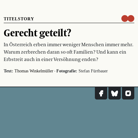
TITELSTORY
Gerecht geteilt?
In Österreich erben immer weniger Menschen immer mehr.
Warum zerbrechen daran so oft Familien? Und kann ein
Erbstreit auch in einer Versöhnung enden?
·
Text:
Thomas Winkelmüller
Fotografie:
Stefan Fürtbauer