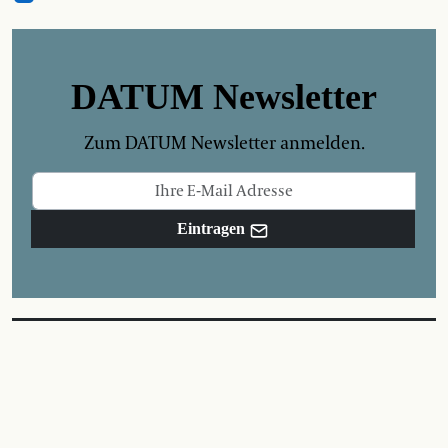
DATUM Newsletter
Zum DATUM Newsletter anmelden.
Eintragen