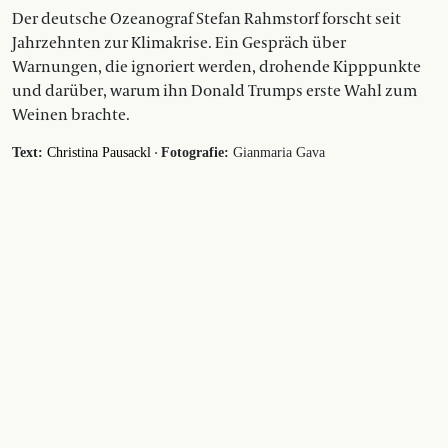
Der deutsche Ozeanograf Stefan Rahmstorf forscht seit
Jahrzehnten zur Klimakrise. Ein Gespräch über
Warnungen, die ignoriert werden, drohende Kipppunkte
und darüber, warum ihn Donald Trumps erste Wahl zum
Weinen brachte.
·
Text:
Christina Pausackl
Fotografie:
Gianmaria Gava