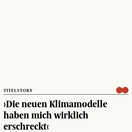
TITELSTORY
›Die neuen Klimamodelle
haben mich wirklich
erschreckt‹