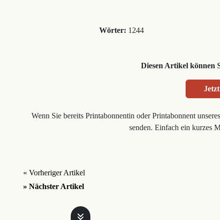
Wörter:
1244
Diesen Artikel können 
Jetzt
Wenn Sie bereits Printabonnentin oder Printabonnent unsere
senden. Einfach ein kurzes 
« Vorheriger Artikel
» Nächster Artikel