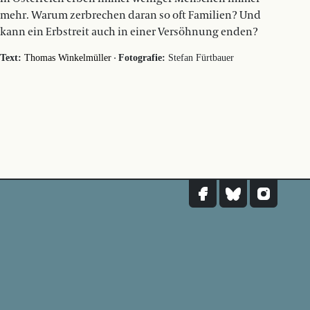
mehr. Warum zerbrechen daran so oft Familien? Und
kann ein Erbstreit auch in einer Versöhnung enden?
·
Text:
Thomas Winkelmüller
Fotografie:
Stefan Fürtbauer