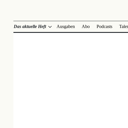
Das aktuelle Heft
Ausgaben
Abo
Podcasts
Tale