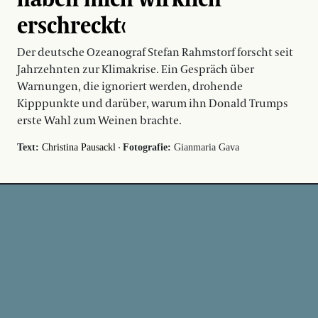
erschreckt‹
Der deutsche Ozeanograf Stefan Rahmstorf forscht seit
Jahrzehnten zur Klimakrise. Ein Gespräch über
Warnungen, die ignoriert werden, drohende
Kipppunkte und darüber, warum ihn Donald Trumps
erste Wahl zum Weinen brachte.
·
Text:
Christina Pausackl
Fotografie:
Gianmaria Gava