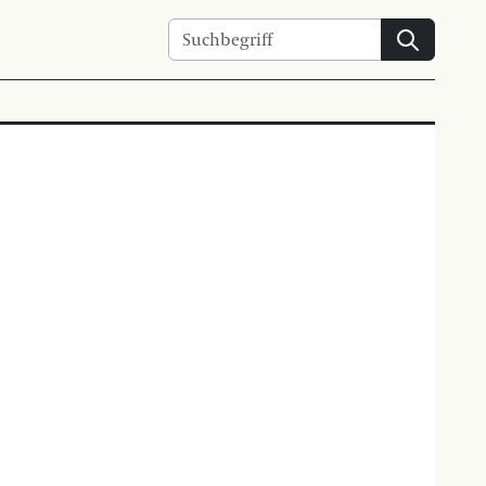
Suchen