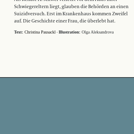
Schwiegereltern liegt, glauben die Behörden an einen
Suizidversuch. Erst im Krankenhaus kommen Zweifel
auf. Die Geschichte einer Frau, die überlebt hat.
·
Text:
Christina Pausackl
Illustration:
Olga Aleksandrova