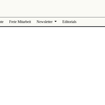
nte
Freie Mitarbeit
Newsletter
Editorials