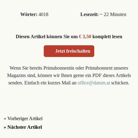
Wörter:
4018
Lesezeit:
~ 22 Minuten
Diesen Artikel können Sie um
€ 3,50
komplett lesen
Jetzt freischalten
Wenn Sie bereits Printabonnentin oder Printabonnent unseres
Magazins sind, können wir Ihnen gerne ein PDF dieses Artikels
senden. Einfach ein kurzes Mail an
office@datum.at
schicken.
« Vorheriger Artikel
» Nächster Artikel