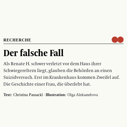
RECHERCHE
Der falsche Fall
Als Renate H. schwer verletzt vor dem Haus ihrer
Schwiegereltern liegt, glauben die Behörden an einen
Suizidversuch. Erst im Krankenhaus kommen Zweifel auf.
Die Geschichte einer Frau, die überlebt hat.
·
Text:
Christina Pausackl
Illustration:
Olga Aleksandrova