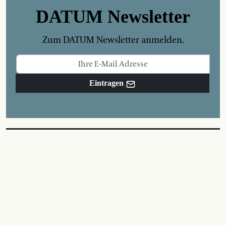
DATUM Newsletter
Zum DATUM Newsletter anmelden.
Eintragen