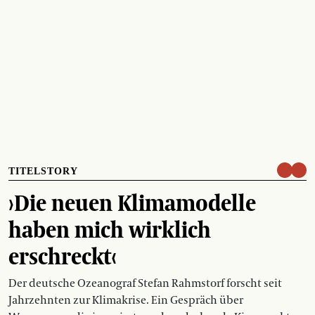
TITELSTORY
›Die neuen Klimamodelle
haben mich wirklich
erschreckt‹
Der deutsche Ozeanograf Stefan Rahmstorf forscht seit
Jahrzehnten zur Klimakrise. Ein Gespräch über