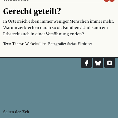
Gerecht geteilt?
In Österreich erben immer weniger Menschen immer mehr.
Warum zerbrechen daran so oft Familien? Und kann ein
Erbstreit auch in einer Versöhnung enden?
·
Text:
Thomas Winkelmüller
Fotografie:
Stefan Fürtbauer
Seiten der Zeit