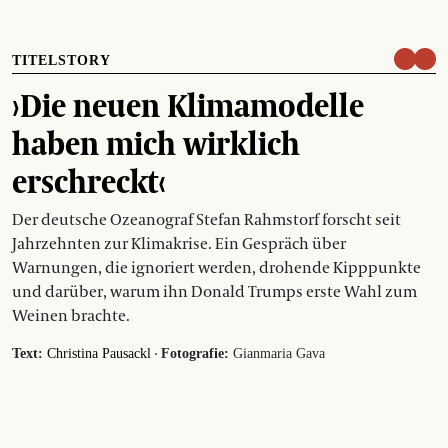
TITELSTORY
›Die neuen Klimamodelle
haben mich wirklich
erschreckt‹
Der deutsche Ozeanograf Stefan Rahmstorf forscht seit
Jahrzehnten zur Klimakrise. Ein Gespräch über
Warnungen, die ignoriert werden, drohende Kipppunkte
und darüber, warum ihn Donald Trumps erste Wahl zum
Weinen brachte.
·
Text:
Christina Pausackl
Fotografie:
Gianmaria Gava