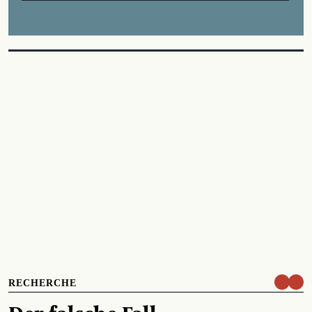
RECHERCHE