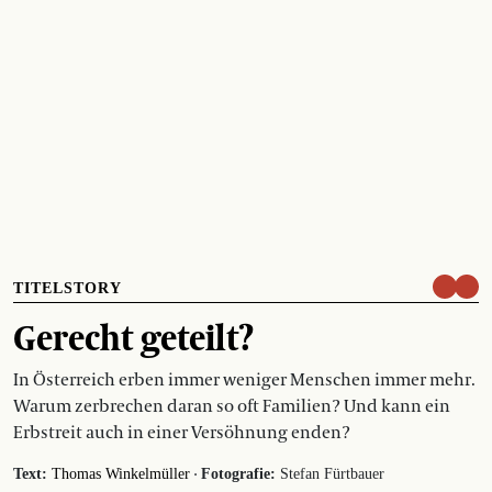
TITELSTORY
Gerecht geteilt?
In Österreich erben immer weniger Menschen immer mehr.
Warum zerbrechen daran so oft Familien? Und kann ein
Erbstreit auch in einer Versöhnung enden?
·
Text:
Thomas Winkelmüller
Fotografie:
Stefan Fürtbauer