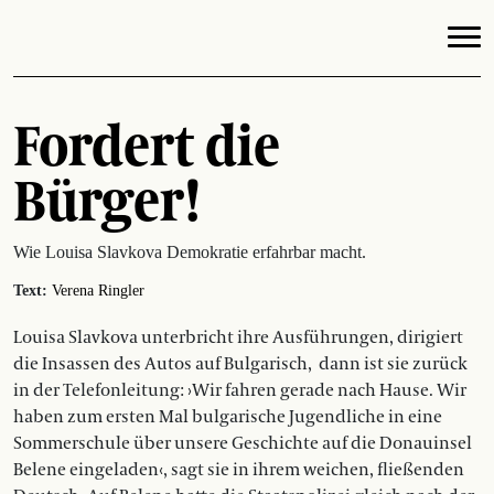
Fordert die
Bürger!
Wie Louisa Slavkova Demokratie erfahrbar macht.
Text:
Verena Ringler
Louisa Slavkova unterbricht ihre Ausführungen, dirigiert
die Insassen des Autos auf Bulgarisch, dann ist sie zurück
in der Telefonleitung: ›Wir fahren gerade nach Hause. Wir
haben zum ersten Mal bulgarische Jugendliche in eine
Sommerschule über unsere Geschichte auf die Donauinsel
Belene eingeladen‹, sagt sie in ihrem weichen, fließenden