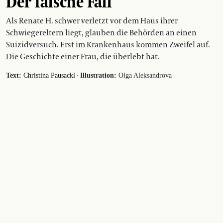
Der falsche Fall
Als Renate H. schwer verletzt vor dem Haus ihrer
Schwiegereltern liegt, glauben die Behörden an einen
Suizidversuch. Erst im Krankenhaus kommen Zweifel auf.
Die Geschichte einer Frau, die überlebt hat.
·
Text:
Christina Pausackl
Illustration:
Olga Aleksandrova