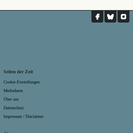
Seiten der Zeit
Cookie-Einstellungen
Mediadaten
Über uns
Datenschutz
Impressum / Disclaimer