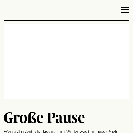
Große Pause
Wer sagt eigentlich, dass man im Winter was tun muss ? Viele