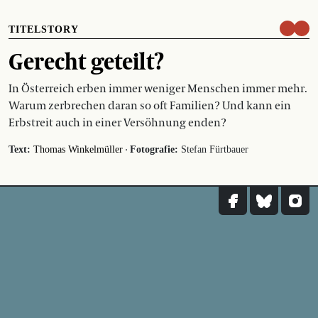
TITELSTORY
Gerecht geteilt?
In Österreich erben immer weniger Menschen immer mehr.
Warum zerbrechen daran so oft Familien? Und kann ein
Erbstreit auch in einer Versöhnung enden?
·
Text:
Thomas Winkelmüller
Fotografie:
Stefan Fürtbauer