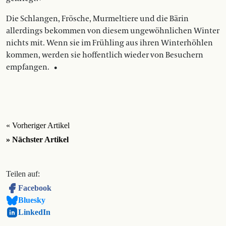
Die Schlangen, Frösche, Murmeltiere und die Bärin
allerdings bekommen von diesem ungewöhnlichen Winter
nichts mit. Wenn sie im Frühling aus ihren Winterhöhlen
kommen, werden sie hoffentlich wieder von Besuchern
empfangen. •
« Vorheriger Artikel
» Nächster Artikel
Teilen auf:
Facebook
Bluesky
LinkedIn