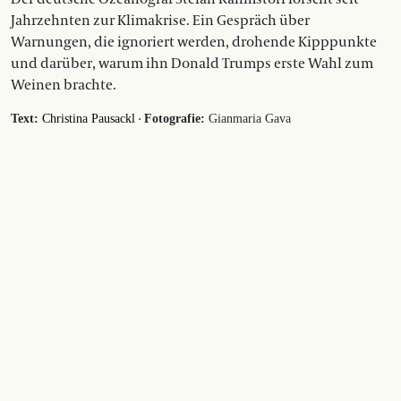
Jahrzehnten zur Klimakrise. Ein Gespräch über
Warnungen, die ignoriert werden, drohende Kipppunkte
und darüber, warum ihn Donald Trumps erste Wahl zum
Weinen brachte.
·
Text:
Christina Pausackl
Fotografie:
Gianmaria Gava