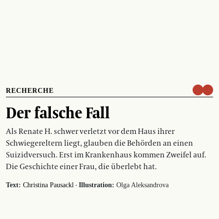
RECHERCHE
Der falsche Fall
Als Renate H. schwer verletzt vor dem Haus ihrer
Schwiegereltern liegt, glauben die Behörden an einen
Suizidversuch. Erst im Krankenhaus kommen Zweifel auf.
Die Geschichte einer Frau, die überlebt hat.
·
Text:
Christina Pausackl
Illustration:
Olga Aleksandrova