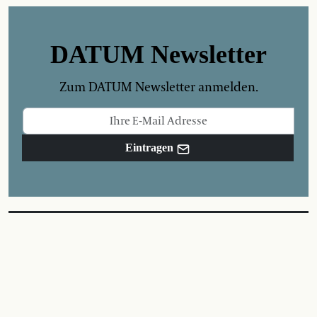
DATUM Newsletter
Zum DATUM Newsletter anmelden.
Eintragen