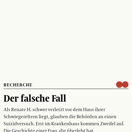
RECHERCHE
Der falsche Fall
Als Renate H. schwer verletzt vor dem Haus ihrer
Schwiegereltern liegt, glauben die Behörden an einen
Suizidversuch. Erst im Krankenhaus kommen Zweifel auf.
Die Geschichte einer Frau, die überlebt hat.