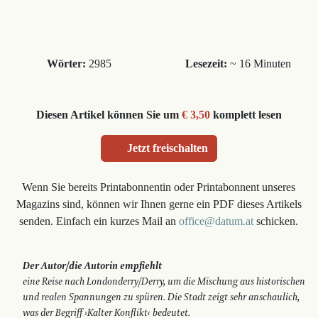
Wörter:
2985
Lesezeit:
~ 16 Minuten
Diesen Artikel können Sie um
€ 3,50
komplett lesen
Jetzt freischalten
Wenn Sie bereits Printabonnentin oder Printabonnent unseres
Magazins sind, können wir Ihnen gerne ein PDF dieses Artikels
senden. Einfach ein kurzes Mail an
office@datum.at
schicken.
Der Autor/die Autorin empfiehlt
eine Reise nach Londonderry/Derry, um die Mischung aus historischen
und realen Spannungen zu spüren. Die Stadt zeigt sehr anschaulich,
was der Begriff ›Kalter Konflikt‹ bedeutet.