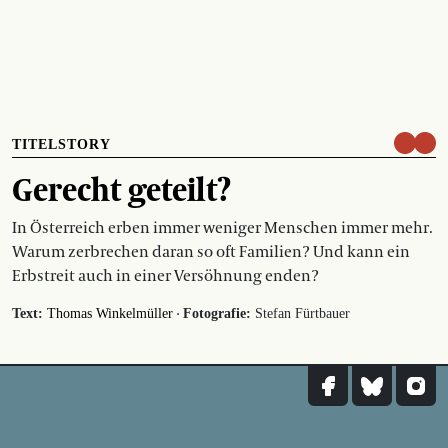
TITELSTORY
Gerecht geteilt?
In Österreich erben immer weniger Menschen immer mehr.
Warum zerbrechen daran so oft Familien? Und kann ein
Erbstreit auch in einer Versöhnung enden?
·
Text:
Thomas Winkelmüller
Fotografie:
Stefan Fürtbauer