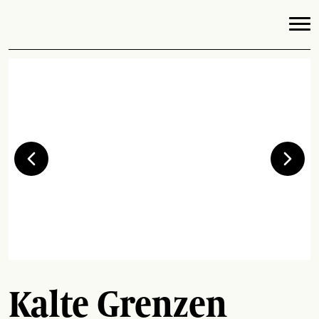
Kalte Grenzen