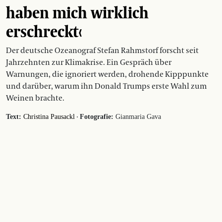
haben mich wirklich
erschreckt‹
Der deutsche Ozeanograf Stefan Rahmstorf forscht seit
Jahrzehnten zur Klimakrise. Ein Gespräch über
Warnungen, die ignoriert werden, drohende Kipppunkte
und darüber, warum ihn Donald Trumps erste Wahl zum
Weinen brachte.
·
Text:
Christina Pausackl
Fotografie:
Gianmaria Gava