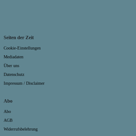
Seiten der Zeit
Cookie-Einstellungen
Mediadaten
Über uns
Datenschutz
Impressum / Disclaimer
Abo
Abo
AGB
Widerrufsbelehrung