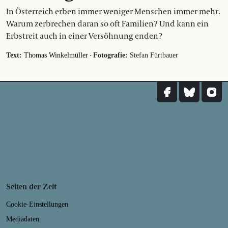
In Österreich erben immer weniger Menschen immer mehr.
Warum zerbrechen daran so oft Familien? Und kann ein
Erbstreit auch in einer Versöhnung enden?
·
Text:
Thomas Winkelmüller
Fotografie:
Stefan Fürtbauer
Seiten der Zeit
Cookie-Einstellungen
Mediadaten