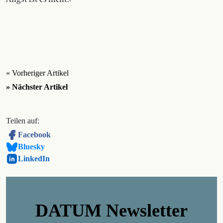
« Vorheriger Artikel
» Nächster Artikel
Teilen auf:
Facebook
Bluesky
LinkedIn
DATUM Newsletter