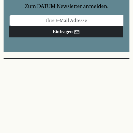
Zum DATUM Newsletter anmelden.
Eintragen