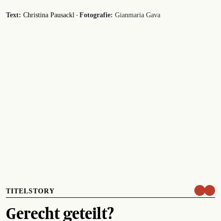
·
Text:
Christina Pausackl
Fotografie:
Gianmaria Gava
TITELSTORY
Gerecht geteilt?