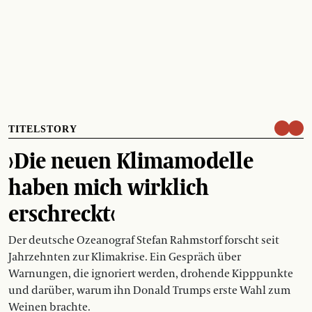
TITELSTORY
›Die neuen Klimamodelle
haben mich wirklich
erschreckt‹
Der deutsche Ozeanograf Stefan Rahmstorf forscht seit
Jahrzehnten zur Klimakrise. Ein Gespräch über
Warnungen, die ignoriert werden, drohende Kipppunkte
und darüber, warum ihn Donald Trumps erste Wahl zum
Weinen brachte.