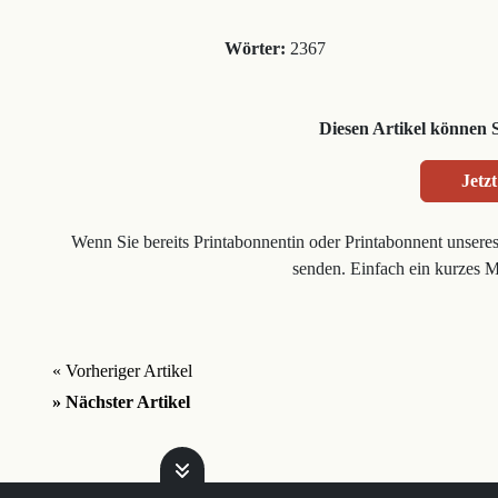
Wörter:
2367
Diesen Artikel können 
Jetzt
Wenn Sie bereits Printabonnentin oder Printabonnent unsere
senden. Einfach ein kurzes 
« Vorheriger Artikel
» Nächster Artikel