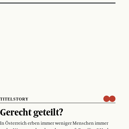
TITELSTORY
Gerecht geteilt?
In Österreich erben immer weniger Menschen immer