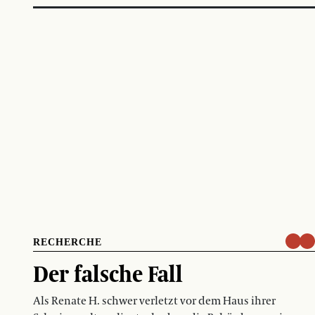
RECHERCHE
Der falsche Fall
Als Renate H. schwer verletzt vor dem Haus ihrer