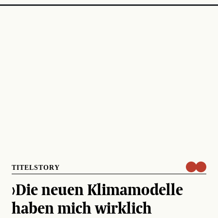
TITELSTORY
›Die neuen Klimamodelle
haben mich wirklich