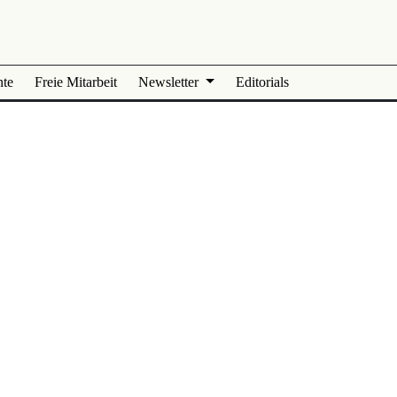
nte
Freie Mitarbeit
Newsletter
Editorials