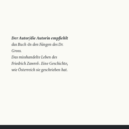
Der Autor/die Autorin empfiehlt
das Buch ›In den Fängen des Dr.
Gross.
Das misshandelte Leben des
Friedrich Zawrel‹. Eine Geschichte,
wie Österreich sie geschrieben hat.