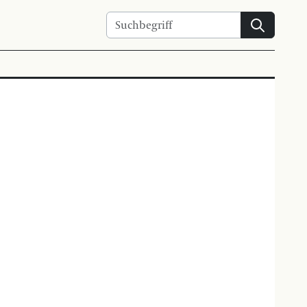
Suchen