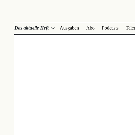
Das aktuelle Heft
Ausgaben
Abo
Podcasts
Tale