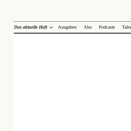
Das aktuelle Heft
Ausgaben
Abo
Podcasts
Tale