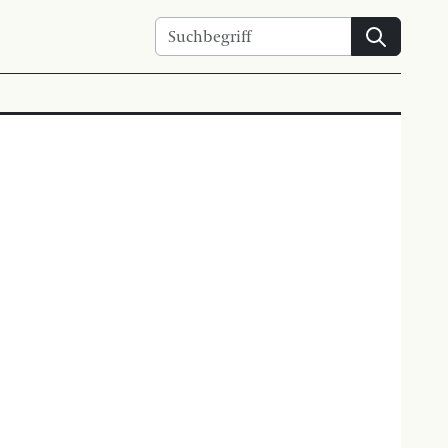
Suchen