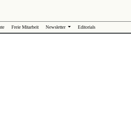
nte
Freie Mitarbeit
Newsletter
Editorials