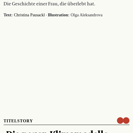
Die Geschichte einer Frau, die überlebt hat.
·
Text:
Christina Pausackl
Illustration:
Olga Aleksandrova
TITELSTORY