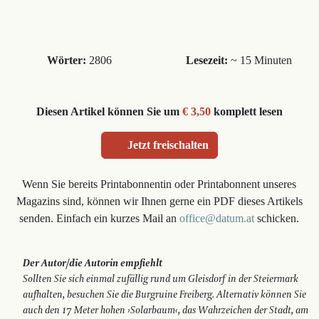
Wörter:
2806
Lesezeit:
~ 15 Minuten
Diesen Artikel können Sie um
€ 3,50
komplett lesen
Jetzt freischalten
Wenn Sie bereits Printabonnentin oder Printabonnent unseres
Magazins sind, können wir Ihnen gerne ein PDF dieses Artikels
senden. Einfach ein kurzes Mail an
office@datum.at
schicken.
Der Autor/die Autorin empfiehlt
Sollten Sie sich einmal zufällig rund um Gleisdorf in der Steiermark
aufhalten, besuchen Sie die Burgruine Freiberg. Alternativ können Sie
auch den 17 Meter hohen ›Solarbaum‹, das Wahrzeichen der Stadt, am