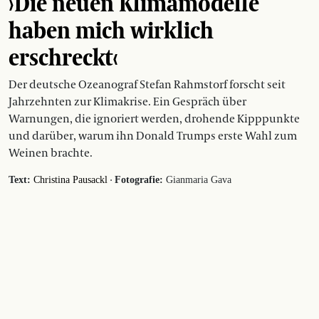
›Die neuen Klimamodelle
haben mich wirklich
erschreckt‹
Der deutsche Ozeanograf Stefan Rahmstorf forscht seit
Jahrzehnten zur Klimakrise. Ein Gespräch über
Warnungen, die ignoriert werden, drohende Kipppunkte
und darüber, warum ihn Donald Trumps erste Wahl zum
Weinen brachte.
·
Text:
Christina Pausackl
Fotografie:
Gianmaria Gava