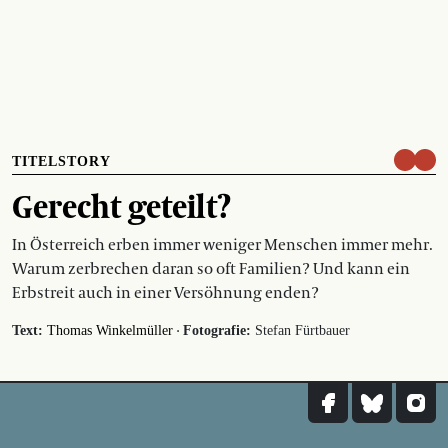
TITELSTORY
Gerecht geteilt?
In Österreich erben immer weniger Menschen immer mehr.
Warum zerbrechen daran so oft Familien? Und kann ein
Erbstreit auch in einer Versöhnung enden?
·
Text:
Thomas Winkelmüller
Fotografie:
Stefan Fürtbauer