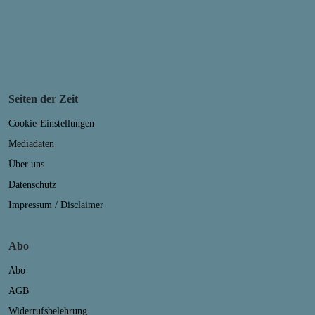
Seiten der Zeit
Cookie-Einstellungen
Mediadaten
Über uns
Datenschutz
Impressum / Disclaimer
Abo
Abo
AGB
Widerrufsbelehrung