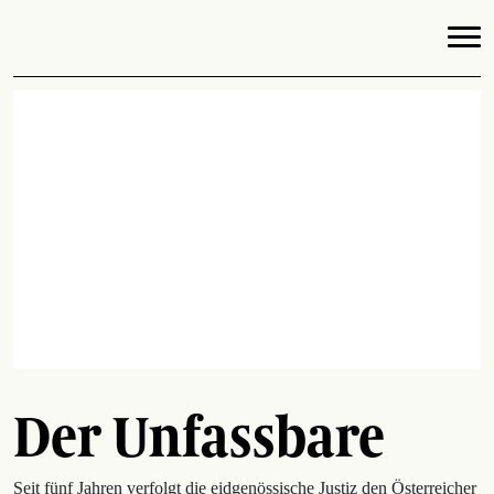
Der Unfassbare
Seit fünf Jahren verfolgt die eidgenössische Justiz den Österreicher