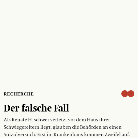
RECHERCHE
Der falsche Fall
Als Renate H. schwer verletzt vor dem Haus ihrer
Schwiegereltern liegt, glauben die Behörden an einen
Suizidversuch. Erst im Krankenhaus kommen Zweifel auf.