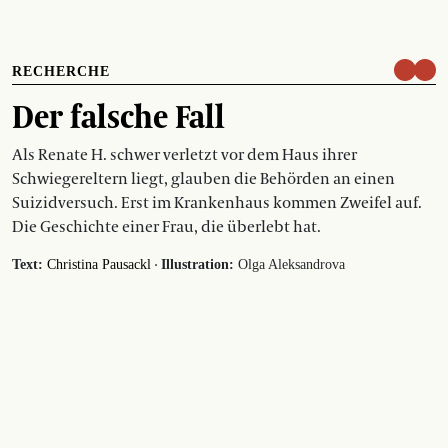
RECHERCHE
Der falsche Fall
Als Renate H. schwer verletzt vor dem Haus ihrer
Schwiegereltern liegt, glauben die Behörden an einen
Suizidversuch. Erst im Krankenhaus kommen Zweifel auf.
Die Geschichte einer Frau, die überlebt hat.
·
Text:
Christina Pausackl
Illustration:
Olga Aleksandrova