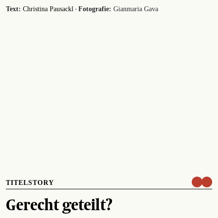
·
Text:
Christina Pausackl
Fotografie:
Gianmaria Gava
TITELSTORY
Gerecht geteilt?