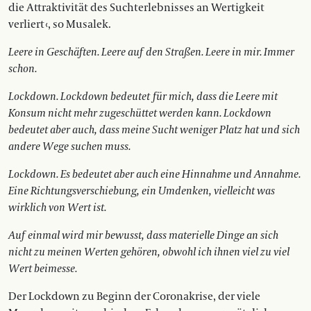
die Attraktivität des Suchterlebnisses an Wertigkeit
verliert ‹, so Musalek.
Leere in Geschäften. Leere auf den Straßen. Leere in mir. Immer
schon.
Lockdown. Lockdown bedeutet für mich, dass die Leere
mit
Konsum nicht mehr zugeschüttet werden kann. Lockdown
bedeutet aber auch, dass meine Sucht weniger Platz hat und sich
andere Wege suchen muss.
Lockdown. Es bedeutet aber auch eine Hinnahme und Annahme.
Eine Richtungsverschiebung, ein Umdenken, vielleicht was
wirklich von Wert ist.
Auf einmal wird mir be­­wusst, dass materielle Dinge an sich
nicht zu meinen Werten gehören, obwohl ich ihnen viel zu viel
Wert beimesse.
Der Lockdown zu Beginn der Coronakrise, der viele