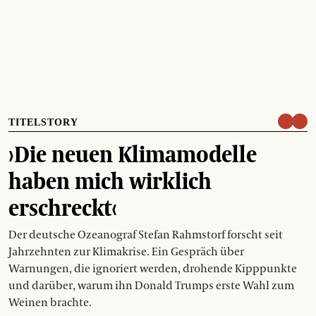
TITELSTORY
›Die neuen Klimamodelle
haben mich wirklich
erschreckt‹
Der deutsche Ozeanograf Stefan Rahmstorf forscht seit
Jahrzehnten zur Klimakrise. Ein Gespräch über
Warnungen, die ignoriert werden, drohende Kipppunkte
und darüber, warum ihn Donald Trumps erste Wahl zum
Weinen brachte.