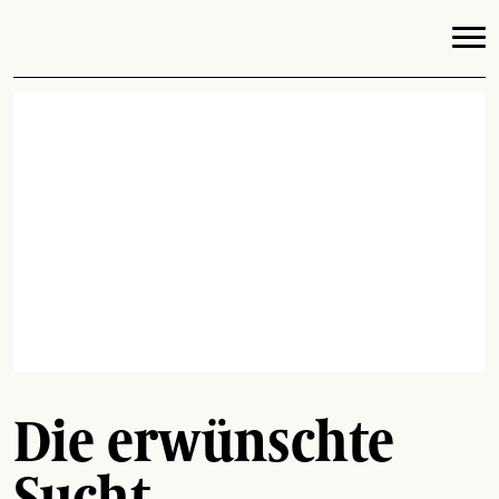
Die erwünschte
Sucht