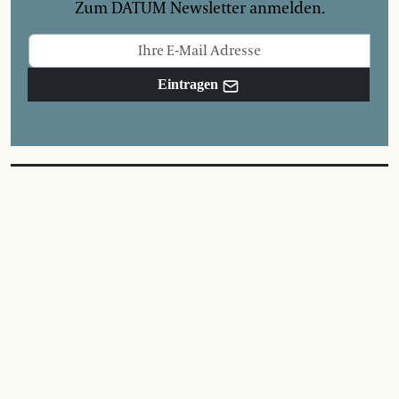
Zum DATUM Newsletter anmelden.
Eintragen