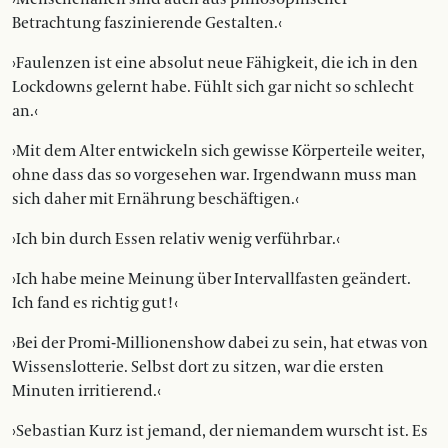
Betrachtung faszinierende Gestalten.‹
›Faulenzen ist eine absolut neue Fähigkeit, die ich in den
Lockdowns gelernt habe. Fühlt sich gar nicht so schlecht
an.‹
›Mit dem Alter entwickeln sich gewisse Körperteile weiter,
ohne dass das so vorgesehen war. Irgendwann muss man
sich daher mit Ernährung beschäftigen.‹
›Ich bin durch Essen relativ wenig verführbar.‹
›Ich habe meine Meinung über Intervallfasten geändert.
Ich fand es richtig gut! ‹
›Bei der Promi-Millionenshow dabei zu sein, hat etwas von
Wissenslotterie. Selbst dort zu sitzen, war die ersten
Minuten irritierend.‹
›Sebastian Kurz ist jemand, der niemandem wurscht ist. Es