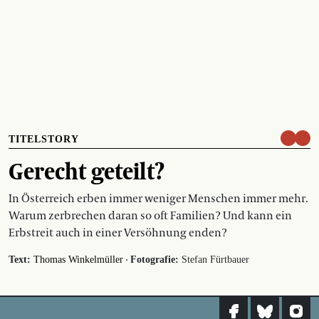
TITELSTORY
Gerecht geteilt?
In Österreich erben immer weniger Menschen immer mehr.
Warum zerbrechen daran so oft Familien? Und kann ein
Erbstreit auch in einer Versöhnung enden?
·
Text:
Thomas Winkelmüller
Fotografie:
Stefan Fürtbauer