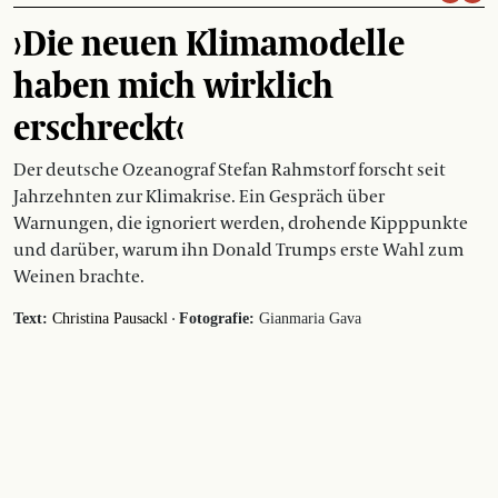
›Die neuen Klimamodelle
haben mich wirklich
erschreckt‹
Der deutsche Ozeanograf Stefan Rahmstorf forscht seit
Jahrzehnten zur Klimakrise. Ein Gespräch über
Warnungen, die ignoriert werden, drohende Kipppunkte
und darüber, warum ihn Donald Trumps erste Wahl zum
Weinen brachte.
·
Text:
Christina Pausackl
Fotografie:
Gianmaria Gava