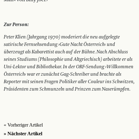
Zur Person:
Peter Klien (Jahrgang 1970) moderiert die neu aufgelegte
satirische Fernsehsendung ›Gute Nacht Österreich‹ und
überzeugt als Kabarettist auch auf der Bühne. Nach Abschluss
seines Studiums (Philosophie und Altgriechisch) arbeitete er als
Uni-Lektor und Bibliothekar. In der ORF-Sendung ›Willkommen
Österreich‹ war er zunächst Gag-Schreiber und brachte als
Reporter mit seinen Fragen Politiker aller Couleur ins Schwitzen,
Präsidenten zum Schmunzeln und Prinzen zum Naserümpfen.
« Vorheriger Artikel
» Nächster Artikel