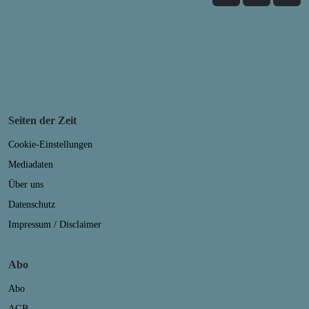
Seiten der Zeit
Cookie-Einstellungen
Mediadaten
Über uns
Datenschutz
Impressum / Disclaimer
Abo
Abo
AGB