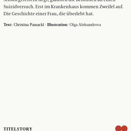
Suizidversuch. Erst im Krankenhaus kommen Zweifel auf.
Die Geschichte einer Frau, die überlebt hat.
·
Text:
Christina Pausackl
Illustration:
Olga Aleksandrova
TITELSTORY