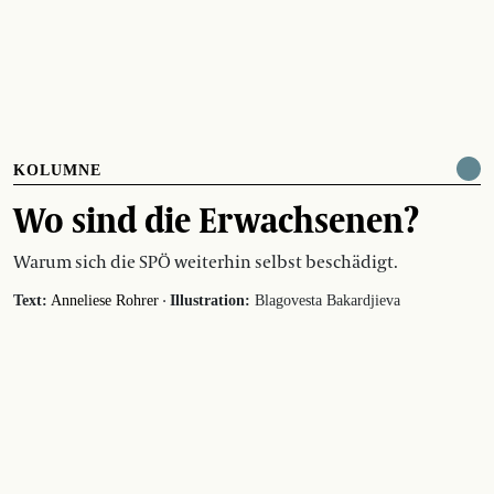
KOLUMNE
Wo sind die Erwachsenen?
Warum sich die SPÖ weiterhin selbst beschädigt.
·
Text:
Anneliese Rohrer
Illustration:
Blagovesta Bakardjieva