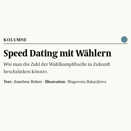
KOLUMNE
Speed Dating mit Wählern
Wie man die Zahl der Wahlkampfduelle in Zukunft
beschränken könnte.
·
Text:
Anneliese Rohrer
Illustration:
Blagovesta Bakardjieva