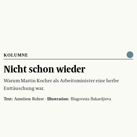
KOLUMNE
Nicht schon wieder
Warum Martin Kocher als Arbeitsminister eine herbe
Enttäuschung war.
·
Text:
Anneliese Rohrer
Illustration:
Blagovesta Bakardjieva