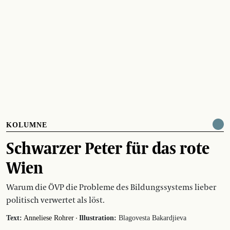
KOLUMNE
Schwarzer Peter für das rote
Wien
Warum die ÖVP die Probleme des Bildungssystems lieber
politisch verwertet als löst.
·
Text:
Anneliese Rohrer
Illustration:
Blagovesta Bakardjieva