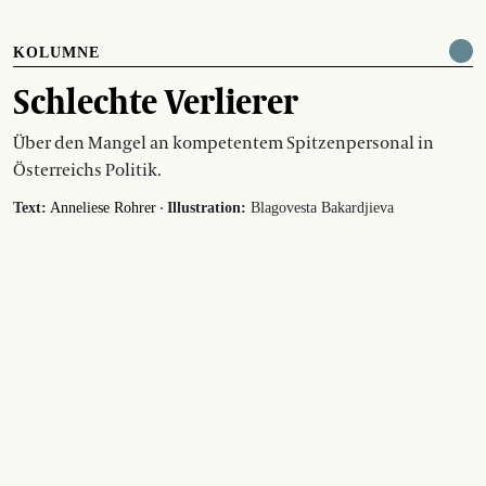
KOLUMNE
Schlechte Verlierer
Über den Mangel an kompetentem Spitzenpersonal in
Österreichs Politik.
·
Text:
Anneliese Rohrer
Illustration:
Blagovesta Bakardjieva