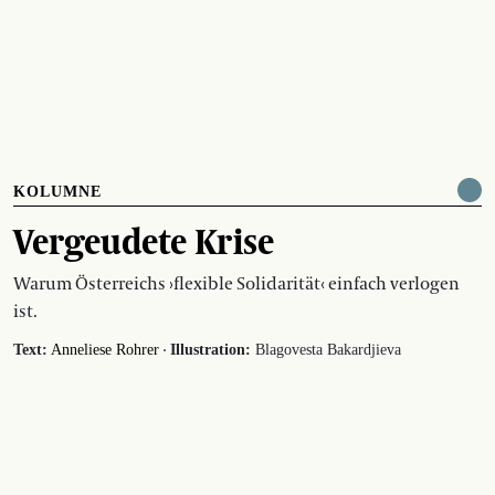
KOLUMNE
Vergeudete Krise
Warum Österreichs ›flexible Solidarität‹ einfach verlogen
ist.
·
Text:
Anneliese Rohrer
Illustration:
Blagovesta Bakardjieva