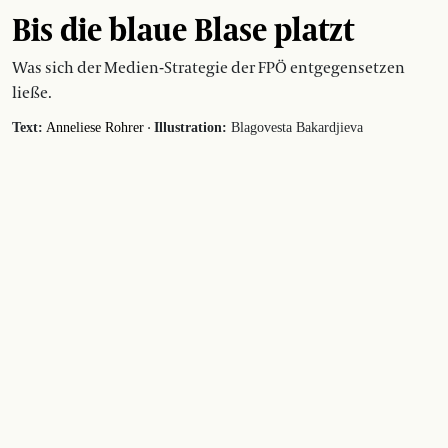
Bis die blaue Blase platzt
Was sich der Medien-Strategie der FPÖ entgegensetzen
ließe.
·
Text:
Anneliese Rohrer
Illustration:
Blagovesta Bakardjieva