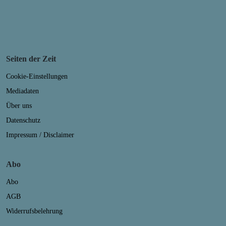
Seiten der Zeit
Cookie-Einstellungen
Mediadaten
Über uns
Datenschutz
Impressum / Disclaimer
Abo
Abo
AGB
Widerrufsbelehrung