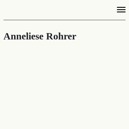
Anneliese Rohrer