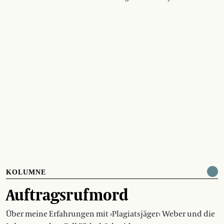
KOLUMNE
Auftragsrufmord
Über meine Erfahrungen mit ›Plagiatsjäger‹ Weber und die