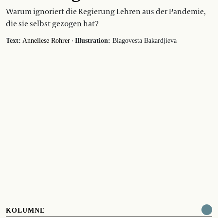
Warum ignoriert die Regierung Lehren aus der Pandemie,
die sie selbst gezogen hat?
·
Text:
Anneliese Rohrer
Illustration:
Blagovesta Bakardjieva
KOLUMNE