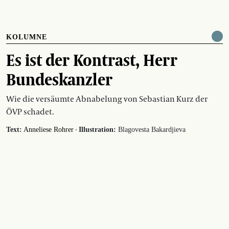
KOLUMNE
Es ist der Kontrast, Herr
Bundeskanzler
Wie die versäumte Abnabelung von Sebastian Kurz der
ÖVP schadet.
·
Text:
Anneliese Rohrer
Illustration:
Blagovesta Bakardjieva