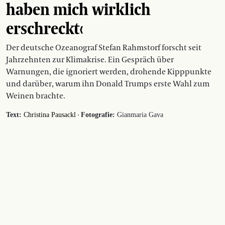
haben mich wirklich
erschreckt‹
Der deutsche Ozeanograf Stefan Rahmstorf forscht seit
Jahrzehnten zur Klimakrise. Ein Gespräch über
Warnungen, die ignoriert werden, drohende Kipppunkte
und darüber, warum ihn Donald Trumps erste Wahl zum
Weinen brachte.
·
Text:
Christina Pausackl
Fotografie:
Gianmaria Gava