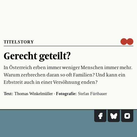
TITELSTORY
Gerecht geteilt?
In Österreich erben immer weniger Menschen immer mehr.
Warum zerbrechen daran so oft Familien? Und kann ein
Erbstreit auch in einer Versöhnung enden?
·
Text:
Thomas Winkelmüller
Fotografie:
Stefan Fürtbauer