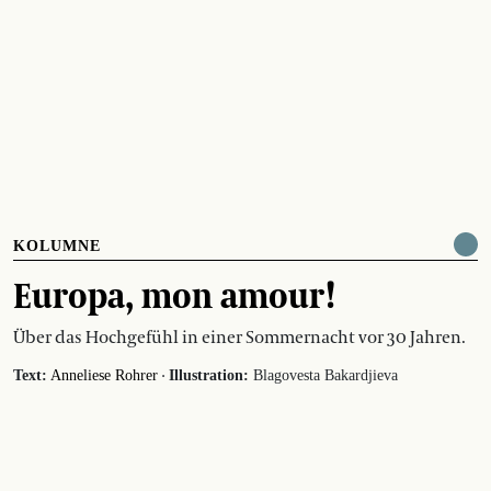
KOLUMNE
Europa, mon amour!
Über das Hochgefühl in einer Sommernacht vor 30 Jahren.
·
Text:
Anneliese Rohrer
Illustration:
Blagovesta Bakardjieva