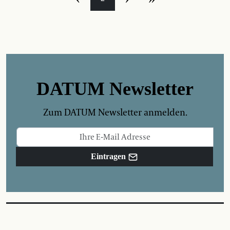
DATUM Newsletter
Zum DATUM Newsletter anmelden.
Eintragen