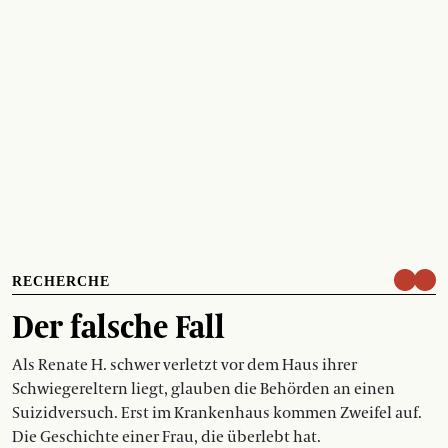
RECHERCHE
Der falsche Fall
Als Renate H. schwer verletzt vor dem Haus ihrer
Schwiegereltern liegt, glauben die Behörden an einen
Suizidversuch. Erst im Krankenhaus kommen Zweifel auf.
Die Geschichte einer Frau, die überlebt hat.