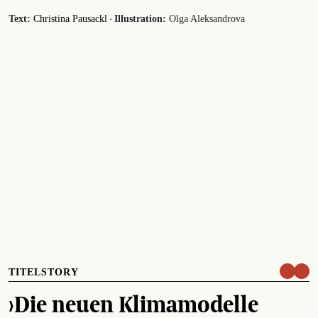
·
Text:
Christina Pausackl
Illustration:
Olga Aleksandrova
TITELSTORY
›Die neuen Klimamodelle