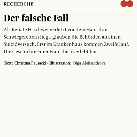
RECHERCHE
Der falsche Fall
Als Renate H. schwer verletzt vor dem Haus ihrer
Schwiegereltern liegt, glauben die Behörden an einen
Suizidversuch. Erst im Krankenhaus kommen Zweifel auf.
Die Geschichte einer Frau, die überlebt hat.
·
Text:
Christina Pausackl
Illustration:
Olga Aleksandrova