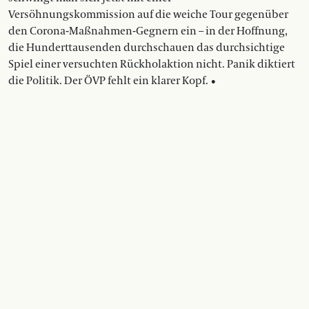
Versöhnungskommission auf die weiche Tour gegenüber
den Corona-Maßnahmen-Gegnern ein – in der Hoffnung,
die Hunderttausenden durchschauen das durchsichtige
Spiel einer versuchten Rückholaktion nicht. Panik diktiert
die Politik. Der ÖVP fehlt ein klarer Kopf. •