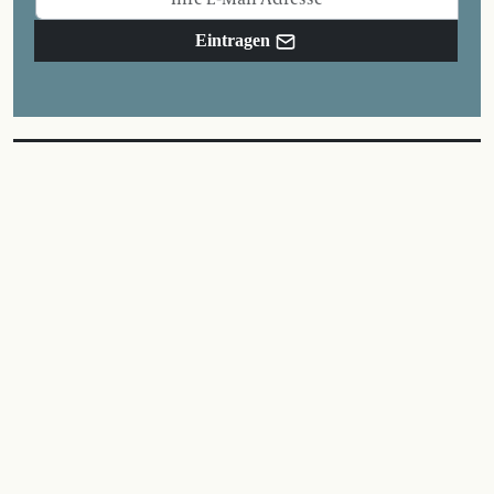
Eintragen