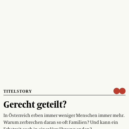
TITELSTORY
Gerecht geteilt?
In Österreich erben immer weniger Menschen immer mehr.
Warum zerbrechen daran so oft Familien? Und kann ein