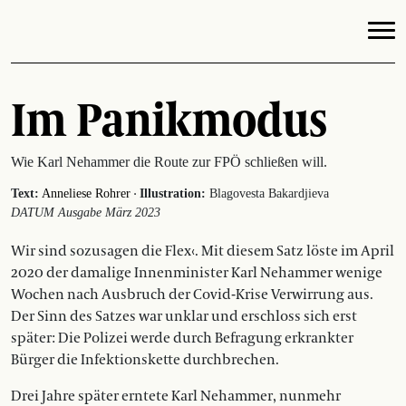
Im Panikmodus
Wie Karl Nehammer die Route zur FPÖ schließen will.
·
Text:
Anneliese Rohrer
Illustration:
Blagovesta Bakardjieva
DATUM Ausgabe März 2023
Wir sind sozusagen die Flex‹. Mit diesem Satz löste im April
2020 der damalige Innenminister Karl Nehammer wenige
Wochen nach Ausbruch der Covid-Krise Verwirrung aus.
Der Sinn des Satzes war unklar und erschloss sich erst
später: Die Polizei werde durch Befragung erkrankter
Bürger die Infektionskette durchbrechen.
Drei Jahre später erntete Karl Nehammer, nunmehr