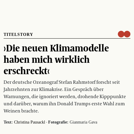
TITELSTORY
›Die neuen Klimamodelle
haben mich wirklich
erschreckt‹
Der deutsche Ozeanograf Stefan Rahmstorf forscht seit
Jahrzehnten zur Klimakrise. Ein Gespräch über
Warnungen, die ignoriert werden, drohende Kipppunkte
und darüber, warum ihn Donald Trumps erste Wahl zum
Weinen brachte.
·
Text:
Christina Pausackl
Fotografie:
Gianmaria Gava