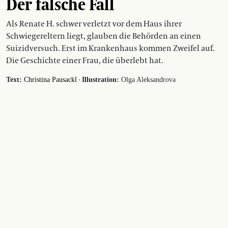
Der falsche Fall
Als Renate H. schwer verletzt vor dem Haus ihrer
Schwiegereltern liegt, glauben die Behörden an einen
Suizidversuch. Erst im Krankenhaus kommen Zweifel auf.
Die Geschichte einer Frau, die überlebt hat.
·
Text:
Christina Pausackl
Illustration:
Olga Aleksandrova