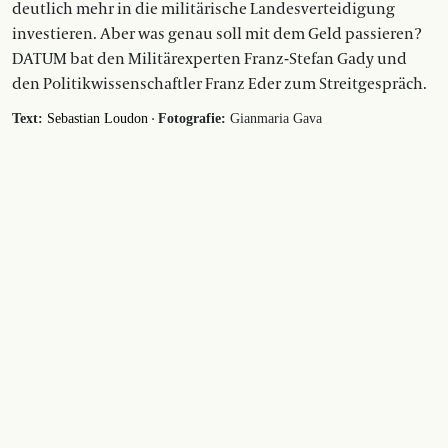
deutlich mehr in die militärische Landesverteidigung
investieren. Aber was genau soll mit dem Geld passieren?
DATUM bat den Militärexperten Franz-Stefan Gady und
den Politikwissenschaftler Franz Eder zum Streitgespräch.
·
Text:
Sebastian Loudon
Fotografie:
Gianmaria Gava