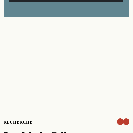
RECHERCHE