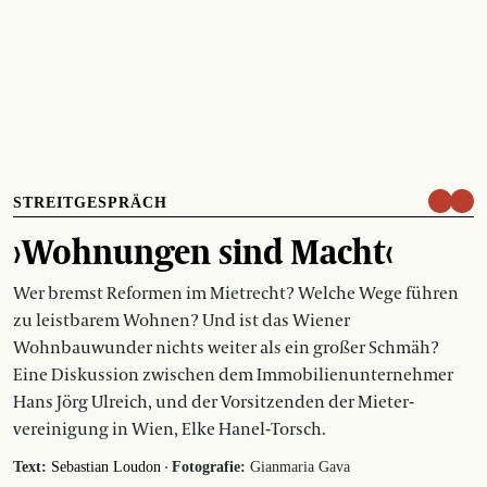
STREITGESPRÄCH
›Wohnungen sind Macht‹
Wer bremst Reformen im Mietrecht? Welche Wege führen
zu leistbarem Wohnen? Und ist das Wiener
Wohnbauwunder nichts weiter als ein großer Schmäh?
Eine Diskussion zwischen dem Immobilienunternehmer
Hans Jörg Ulreich, und der Vorsitzenden der Mieter­
vereinigung in Wien, Elke Hanel-Torsch.
·
Text:
Sebastian Loudon
Fotografie:
Gianmaria Gava