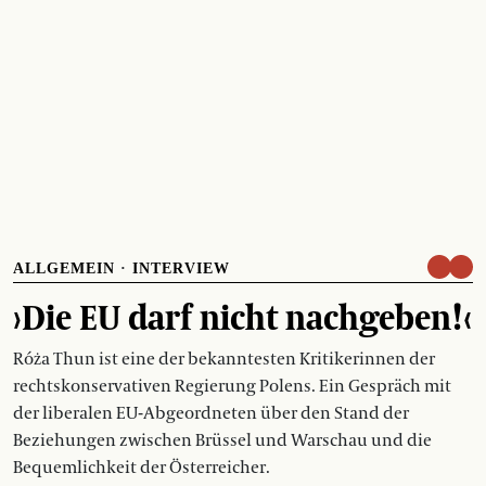
ALLGEMEIN
·
INTERVIEW
›Die EU darf nicht nachgeben!‹
Róża Thun ist eine der bekanntesten Kritikerinnen der
rechtskonservativen Regierung Polens. Ein Gespräch mit
der liberalen EU-Abgeordneten über den Stand der
Beziehungen zwischen Brüssel und Warschau und die
Bequemlichkeit der Österreicher.