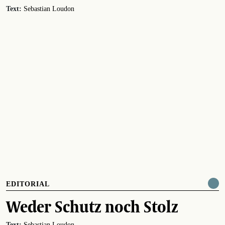
Text:
Sebastian Loudon
EDITORIAL
Weder Schutz noch Stolz
Text:
Sebastian Loudon