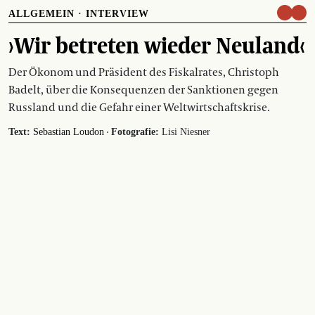
ALLGEMEIN
·
INTERVIEW
›Wir betreten wieder Neuland‹
Der Ökonom und Präsident des Fiskalrates, Christoph
Badelt, über die Konsequenzen der Sanktionen gegen
Russland und die Gefahr einer Weltwirtschaftskrise.
·
Text:
Sebastian Loudon
Fotografie:
Lisi Niesner