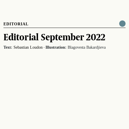
EDITORIAL
Editorial September 2022
·
Text:
Sebastian Loudon
Illustration:
Blagovesta Bakardjieva