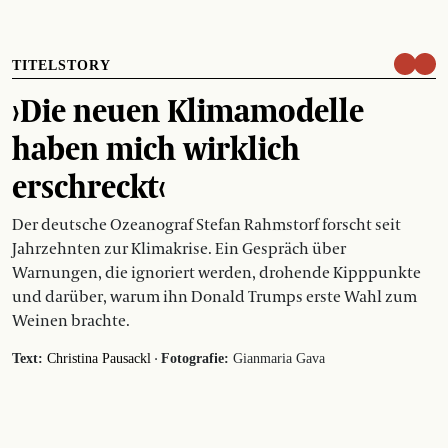
TITELSTORY
›Die neuen Klimamodelle
haben mich wirklich
erschreckt‹
Der deutsche Ozeanograf Stefan Rahmstorf forscht seit
Jahrzehnten zur Klimakrise. Ein Gespräch über
Warnungen, die ignoriert werden, drohende Kipppunkte
und darüber, warum ihn Donald Trumps erste Wahl zum
Weinen brachte.
·
Text:
Christina Pausackl
Fotografie:
Gianmaria Gava