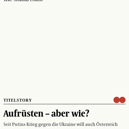
TITELSTORY
Aufrüsten – aber wie?
Seit Putins Krieg gegen die Ukraine will auch Österreich