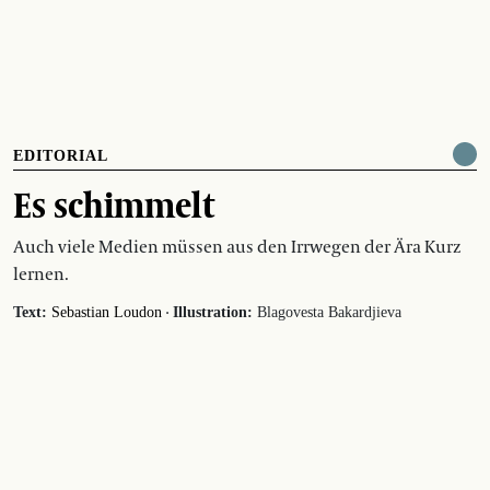
EDITORIAL
Es schimmelt
Auch viele Medien müssen aus den Irrwegen der Ära Kurz
lernen.
·
Text:
Sebastian Loudon
Illustration:
Blagovesta Bakardjieva