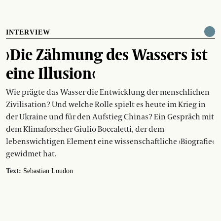
INTERVIEW
›Die Zähmung des Wassers ist
eine Illusion‹
Wie prägte das Wasser die Entwicklung der menschlichen
Zivilisation? Und welche Rolle spielt es heute im Krieg in
der Ukraine und für den Aufstieg Chinas? Ein Gespräch mit
dem Klimaforscher Giulio Boccaletti, der dem
lebenswichtigen Element eine wissenschaftliche ›Biografie‹
gewidmet hat.
Text:
Sebastian Loudon