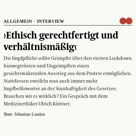
ALLGEMEIN
·
INTERVIEW
›Ethisch gerechtfertigt und
verhältnismäßig‹
Die Impfpflicht sollte Geimpfte über den vierten Lockdown
hinwegtrösten und Ungeimpften einen
gesichtswahrenden Ausstieg aus dem Protest ermöglichen.
Stattdessen zweifeln nun auch immer mehr
Impfbefürworter an der Sinnhaftigkeit des Gesetzes.
Brauchen wir es wirklich? Ein Gespräch mit dem
Medizinethiker Ulrich Körtner.
Text:
Sebastian Loudon