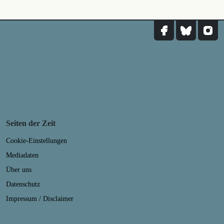
Seiten der Zeit
Cookie-Einstellungen
Mediadaten
Über uns
Datenschutz
Impressum / Disclaimer