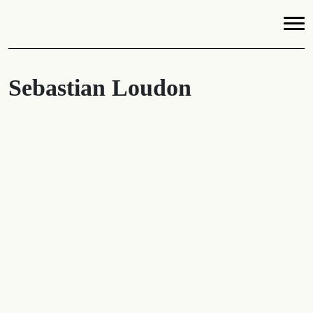
Sebastian Loudon