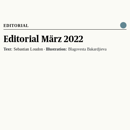
EDITORIAL
Editorial März 2022
·
Text:
Sebastian Loudon
Illustration:
Blagovesta Bakardjieva