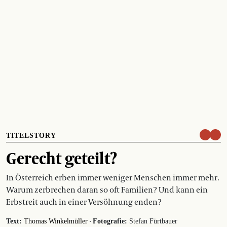
TITELSTORY
Gerecht geteilt?
In Österreich erben immer weniger Menschen immer mehr.
Warum zerbrechen daran so oft Familien? Und kann ein
Erbstreit auch in einer Versöhnung enden?
·
Text:
Thomas Winkelmüller
Fotografie:
Stefan Fürtbauer