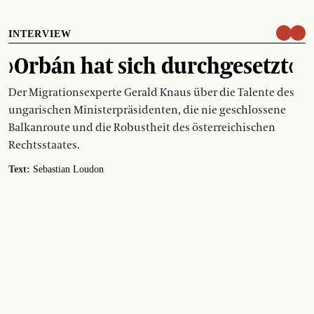
INTERVIEW
›Orbán hat sich durchgesetzt‹
Der Migrationsexperte Gerald Knaus über die Talente des
ungarischen Ministerpräsidenten, die nie geschlossene
Balkanroute und die Robustheit des österreichischen
Rechtsstaates.
Text:
Sebastian Loudon