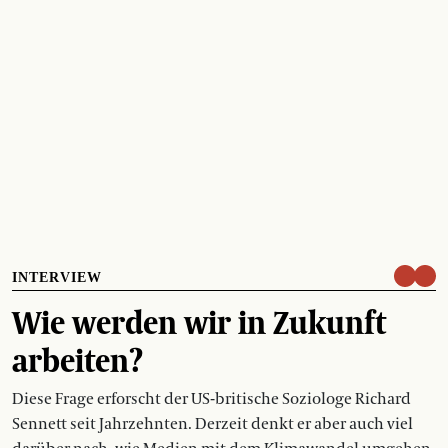
INTERVIEW
Wie werden wir in Zukunft
arbeiten?
Diese Frage erforscht der US-britische Soziologe Richard
Sennett seit Jahrzehnten. Derzeit denkt er aber auch viel