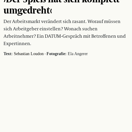
umgedreht‹
Der Arbeitsmarkt verändert sich rasant. Worauf müssen
sich Arbeitgeber einstellen? Wonach suchen
Arbeitnehmer? Ein DATUM-Gespräch mit Betroffenen und
Expertinnen.
·
Text:
Sebastian Loudon
Fotografie:
Ela Angerer