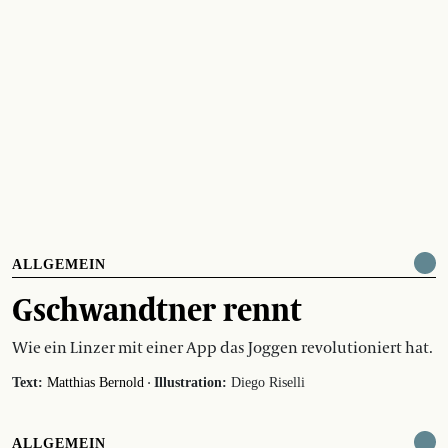
ALLGEMEIN
Gschwandtner rennt
Wie ein Linzer mit einer App das Joggen revolutioniert hat.
·
Text:
Matthias Bernold
Illustration:
Diego Riselli
ALLGEMEIN