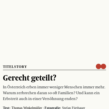
TITELSTORY
Gerecht geteilt?
In Österreich erben immer weniger Menschen immer mehr.
Warum zerbrechen daran so oft Familien? Und kann ein
Erbstreit auch in einer Versöhnung enden?
·
Text:
Thomas Winkelmüller
Fotografie:
Stefan Fürtbauer