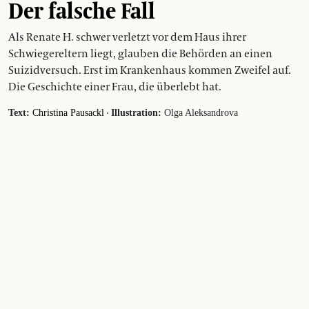
Der falsche Fall
Als Renate H. schwer verletzt vor dem Haus ihrer
Schwiegereltern liegt, glauben die Behörden an einen
Suizidversuch. Erst im Krankenhaus kommen Zweifel auf.
Die Geschichte einer Frau, die überlebt hat.
·
Text:
Christina Pausackl
Illustration:
Olga Aleksandrova