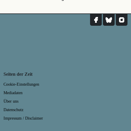
Seiten der Zeit
Cookie-Einstellungen
Mediadaten
Über uns
Datenschutz
Impressum / Disclaimer