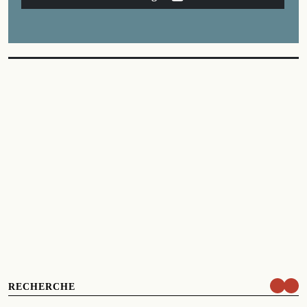
RECHERCHE