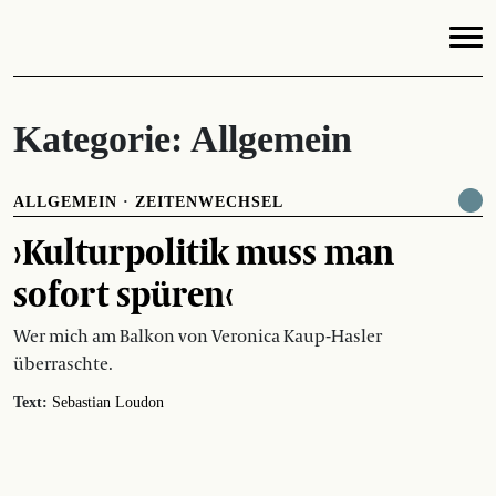
Kategorie:
Allgemein
ALLGEMEIN
·
ZEITENWECHSEL
›Kulturpolitik muss man
sofort spüren‹
Wer mich am Balkon von Veronica Kaup-Hasler
überraschte.
Text:
Sebastian Loudon