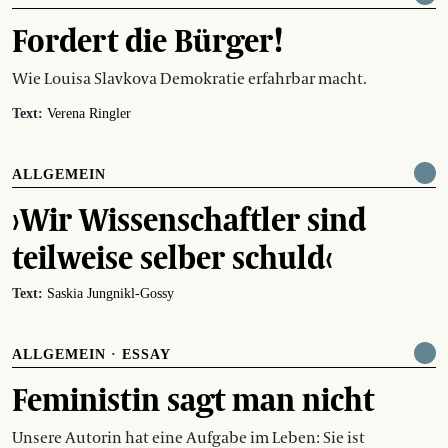
Fordert die Bürger!
Wie Louisa Slavkova Demokratie erfahrbar macht.
Text:
Verena Ringler
ALLGEMEIN
›Wir Wissenschaftler sind
teilweise selber schuld‹
Text:
Saskia Jungnikl-Gossy
ALLGEMEIN
·
ESSAY
Feministin sagt man nicht
Unsere Autorin hat eine Aufgabe im Leben: Sie ist