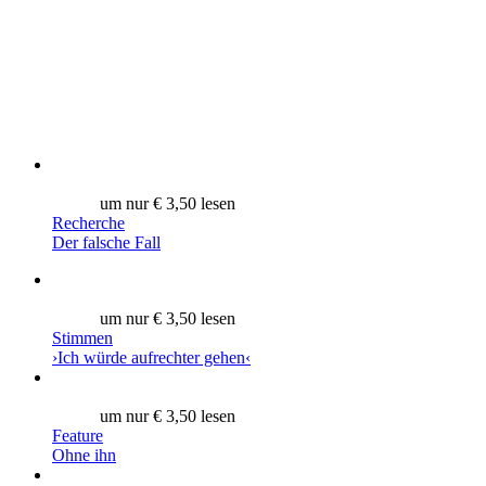
um nur € 3,50 lesen
Recherche
Der falsche Fall
um nur € 3,50 lesen
Stimmen
›Ich würde aufrechter gehen‹
um nur € 3,50 lesen
Feature
Ohne ihn