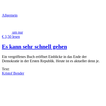
Allgemein
um nur
€ 3,50 lesen
Es kann sehr schnell gehen
Ein vergriffenes Buch eröffnet Einblicke in das Ende der
Demokratie in der Ersten Republik. Heute ist es aktueller denn je.
Text:
Kristof Bender