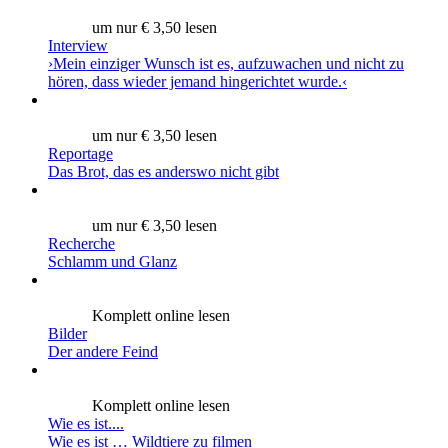
um nur € 3,50 lesen
Interview
›Mein einziger Wunsch ist es, aufzuwachen und nicht zu
hören, dass wieder jemand hingerichtet wurde.‹
um nur € 3,50 lesen
Reportage
Das Brot, das es anderswo nicht gibt
um nur € 3,50 lesen
Recherche
Schlamm und Glanz
Komplett online lesen
Bilder
Der andere Feind
Komplett online lesen
Wie es ist....
Wie es ist … Wildtiere zu filmen