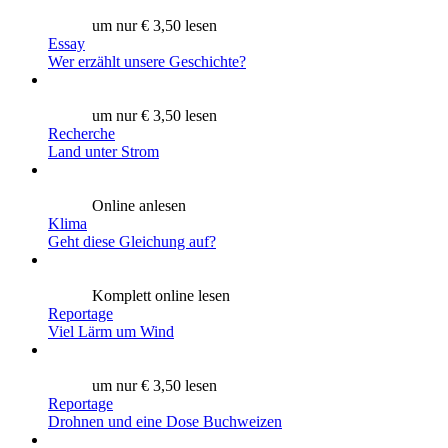
um nur € 3,50 lesen
Essay
Wer erzählt unsere Geschichte?
um nur € 3,50 lesen
Recherche
Land unter Strom
Online anlesen
Klima
Geht diese Gleichung auf?
Komplett online lesen
Reportage
Viel Lärm um Wind
um nur € 3,50 lesen
Reportage
Drohnen und eine Dose Buchweizen