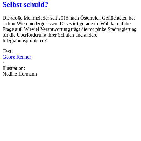
Selbst schuld?
Die große Mehrheit der seit 2015 nach Österreich Geflüchteten hat
sich in Wien niedergelassen. Das wirft gerade im Wahlkampf die
Frage auf: Wieviel Verantwortung trägt die rot-pinke Stadtregierung
für die Überforderung ihrer Schulen und andere
Integrationsprobleme?
Text:
Georg Renner
·
Illustration:
Nadine Hermann