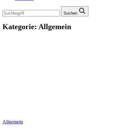
Suchen
Kategorie:
Allgemein
Allgemein