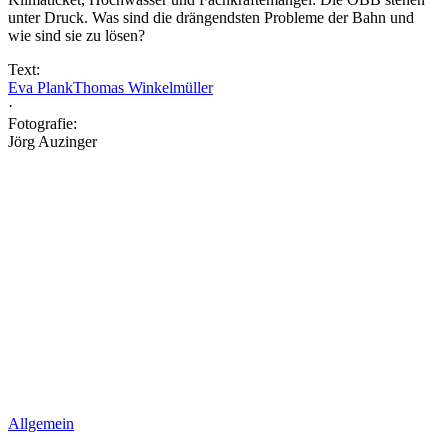
unter Druck. Was sind die drängendsten Probleme der Bahn und
wie sind sie zu lösen?
Text:
Eva Plank
Thomas Winkelmüller
·
Fotografie:
Jörg Auzinger
Allgemein