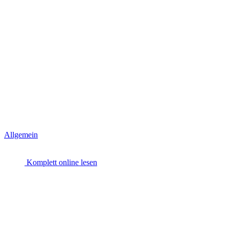
Allgemein
Komplett online lesen