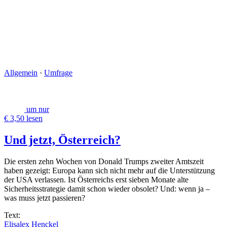
Allgemein
·
Umfrage
um nur
€ 3,50 lesen
Und jetzt, Österreich?
Die ersten zehn Wochen von Donald Trumps zweiter Amtszeit
haben gezeigt: Europa kann sich nicht mehr auf die Unterstützung
der USA verlassen. Ist Österreichs erst sieben Monate alte
Sicherheitsstrategie damit schon wieder obsolet? Und: wenn ja –
was muss jetzt passieren?
Text:
Elisalex Henckel