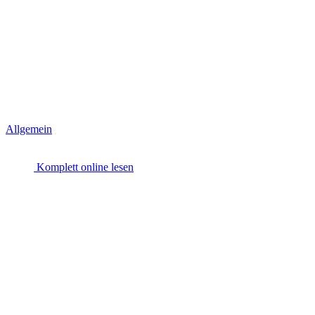
Allgemein
Komplett online lesen