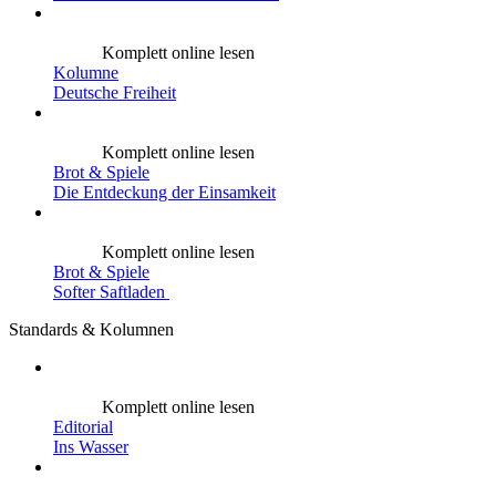
Komplett online lesen
Kolumne
Deutsche Freiheit
Komplett online lesen
Brot & Spiele
Die Entdeckung der Einsamkeit
Komplett online lesen
Brot & Spiele
Softer Saftladen
Standards & Kolumnen
Komplett online lesen
Editorial
Ins Wasser