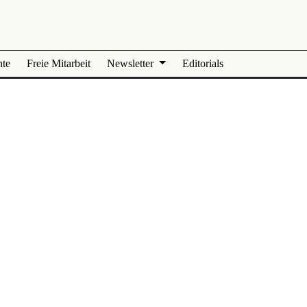
nte
Freie Mitarbeit
Newsletter
Editorials