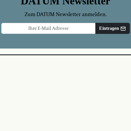
DATUM Newsletter
Zum DATUM Newsletter anmelden.
Eintragen