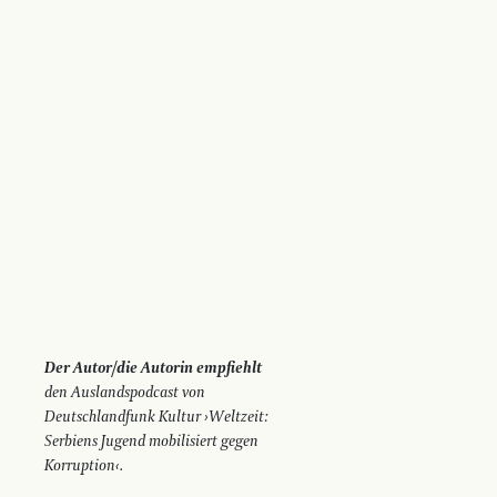
Der Autor/die Autorin empfiehlt
den Auslandspodcast von
Deutschlandfunk Kultur ›Weltzeit:
Serbiens Jugend mobilisiert gegen
Korruption‹.