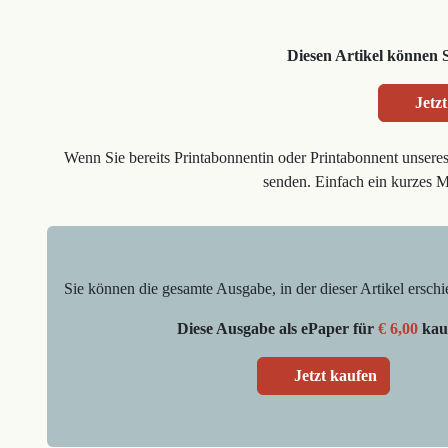
Diesen Artikel können 
Jetzt
Wenn Sie bereits Printabonnentin oder Printabonnent unsere
senden. Einfach ein kurzes 
Sie können die gesamte Ausgabe, in der dieser Artikel erschi
Diese Ausgabe als ePaper für
€ 6,00
kau
Jetzt kaufen