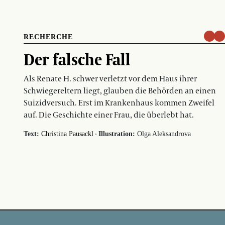
RECHERCHE
Der falsche Fall
Als Renate H. schwer verletzt vor dem Haus ihrer
Schwiegereltern liegt, glauben die Behörden an einen
Suizidversuch. Erst im Krankenhaus kommen Zweifel
auf. Die Geschichte einer Frau, die überlebt hat.
·
Text:
Christina Pausackl
Illustration:
Olga Aleksandrova