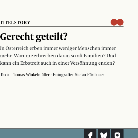
TITELSTORY
Gerecht geteilt?
In Österreich erben immer weniger Menschen immer
mehr. Warum zerbrechen daran so oft Familien? Und
kann ein Erbstreit auch in einer Versöhnung enden?
·
Text:
Thomas Winkelmüller
Fotografie:
Stefan Fürtbauer