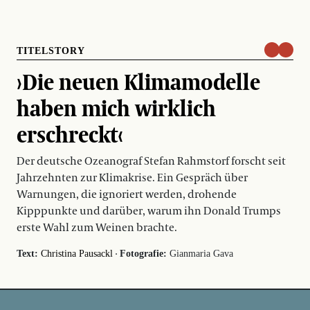
TITELSTORY
›Die neuen Klimamodelle
haben mich wirklich
erschreckt‹
Der deutsche Ozeanograf Stefan Rahmstorf forscht seit
Jahrzehnten zur Klimakrise. Ein Gespräch über
Warnungen, die ignoriert werden, drohende
Kipppunkte und darüber, warum ihn Donald Trumps
erste Wahl zum Weinen brachte.
·
Text:
Christina Pausackl
Fotografie:
Gianmaria Gava