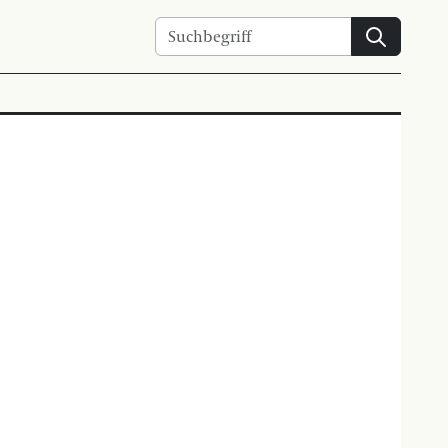
Suchen