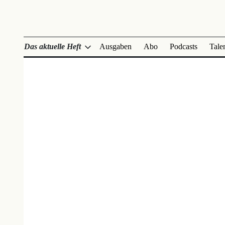
Das aktuelle Heft
Ausgaben
Abo
Podcasts
Tale