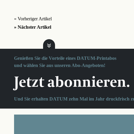
« Vorheriger Artikel
» Nächster Artikel
Genießen Sie die Vorteile eines DATUM-Printabos
und wählen Sie aus unseren Abo-Angeboten!
Jetzt abonnieren.
Und Sie erhalten DATUM zehn Mal im Jahr druckfrisch z