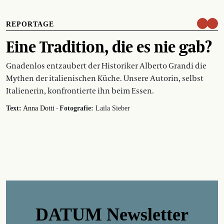
REPORTAGE
Eine Tradition, die es nie gab?
Gnadenlos entzaubert der Historiker Alberto Grandi die
Mythen der italienischen Küche. Unsere Autorin, selbst
Italienerin, konfrontierte ihn beim Essen.
·
Text:
Anna Dotti
Fotografie:
Laila Sieber
DATUM Newsletter