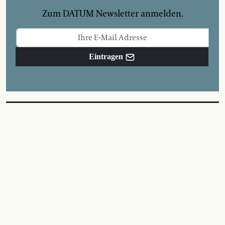
Zum DATUM Newsletter anmelden.
Eintragen