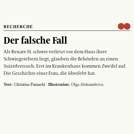
RECHERCHE
Der falsche Fall
Als Renate H. schwer verletzt vor dem Haus ihrer
Schwiegereltern liegt, glauben die Behörden an einen
Suizidversuch. Erst im Krankenhaus kommen Zweifel auf.
Die Geschichte einer Frau, die überlebt hat.
·
Text:
Christina Pausackl
Illustration:
Olga Aleksandrova