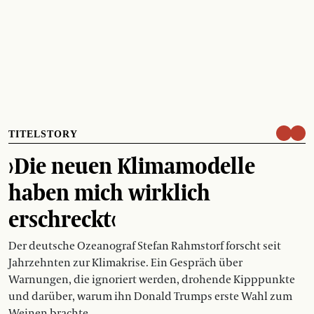
TITELSTORY
›Die neuen Klimamodelle
haben mich wirklich
erschreckt‹
Der deutsche Ozeanograf Stefan Rahmstorf forscht seit
Jahrzehnten zur Klimakrise. Ein Gespräch über
Warnungen, die ignoriert werden, drohende Kipppunkte
und darüber, warum ihn Donald Trumps erste Wahl zum
Weinen brachte.