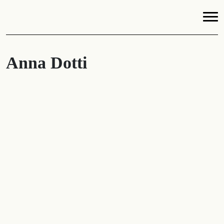
Anna Dotti