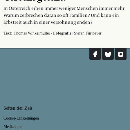
In Österreich erben immer weniger Menschen immer mehr.
Warum zerbrechen daran so oft Familien? Und kann ein
Erbstreit auch in einer Versöhnung enden?
·
Text:
Thomas Winkelmüller
Fotografie:
Stefan Fürtbauer
Seiten der Zeit
Cookie-Einstellungen
Mediadaten