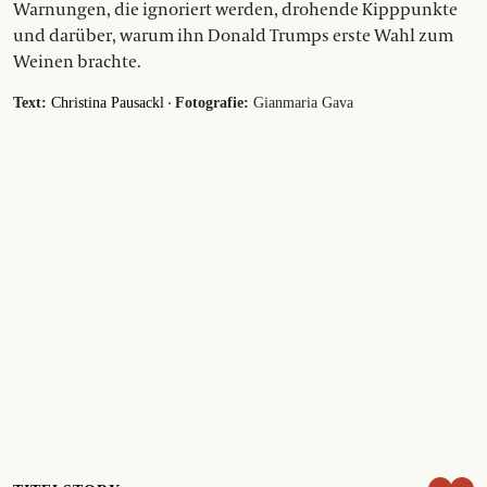
Warnungen, die ignoriert werden, drohende Kipppunkte
und darüber, warum ihn Donald Trumps erste Wahl zum
Weinen brachte.
·
Text:
Christina Pausackl
Fotografie:
Gianmaria Gava