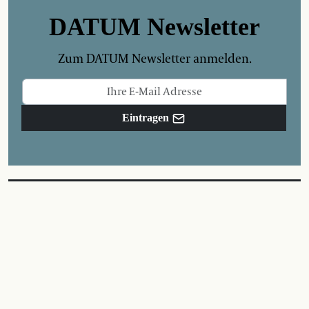
DATUM Newsletter
Zum DATUM Newsletter anmelden.
Eintragen