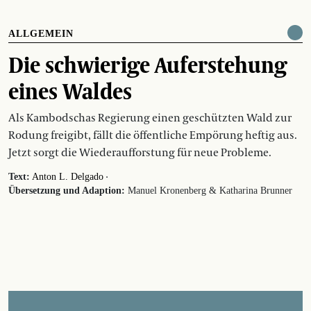
ALLGEMEIN
Die schwierige Auferstehung
eines Waldes
Als Kambodschas Regierung einen geschützten Wald zur
Rodung freigibt, fällt die öffentliche Empörung heftig aus.
Jetzt sorgt die Wiederaufforstung für neue Probleme.
·
Text:
Anton L. Delgado
Übersetzung und Adaption:
Manuel Kronenberg & Katharina Brunner