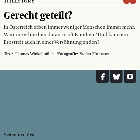
TITELSTORY
Gerecht geteilt?
In Österreich erben immer weniger Menschen immer mehr.
Warum zerbrechen daran so oft Familien? Und kann ein
Erbstreit auch in einer Versöhnung enden?
·
Text:
Thomas Winkelmüller
Fotografie:
Stefan Fürtbauer
Seiten der Zeit