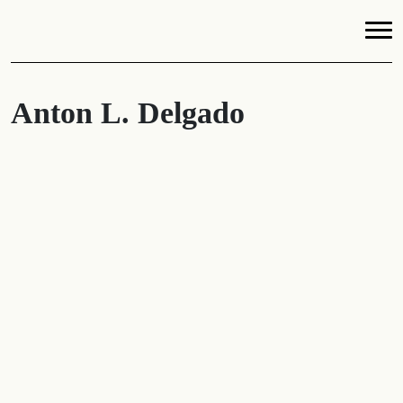
Anton L. Delgado