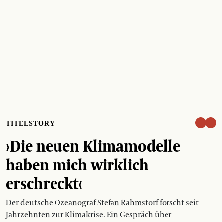
TITELSTORY
›Die neuen Klimamodelle
haben mich wirklich
erschreckt‹
Der deutsche Ozeanograf Stefan Rahmstorf forscht seit
Jahrzehnten zur Klimakrise. Ein Gespräch über