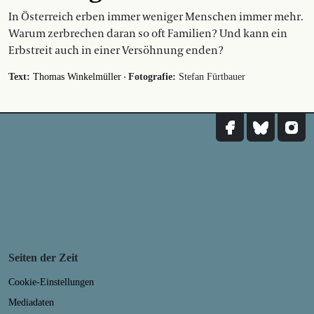
In Österreich erben immer weniger Menschen immer mehr.
Warum zerbrechen daran so oft Familien? Und kann ein
Erbstreit auch in einer Versöhnung enden?
·
Text:
Thomas Winkelmüller
Fotografie:
Stefan Fürtbauer
Seiten der Zeit
Cookie-Einstellungen
Mediadaten