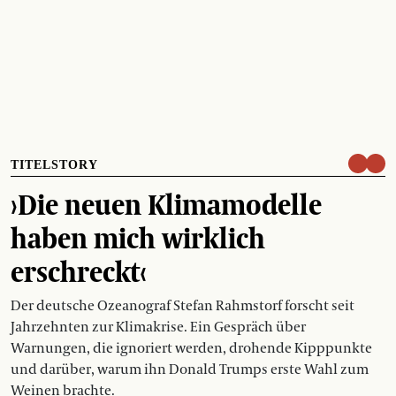
TITELSTORY
›Die neuen Klimamodelle
haben mich wirklich
erschreckt‹
Der deutsche Ozeanograf Stefan Rahmstorf forscht seit
Jahrzehnten zur Klimakrise. Ein Gespräch über
Warnungen, die ignoriert werden, drohende Kipppunkte
und darüber, warum ihn Donald Trumps erste Wahl zum
Weinen brachte.