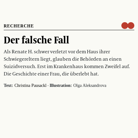
RECHERCHE
Der falsche Fall
Als Renate H. schwer verletzt vor dem Haus ihrer
Schwiegereltern liegt, glauben die Behörden an einen
Suizidversuch. Erst im Krankenhaus kommen Zweifel auf.
Die Geschichte einer Frau, die überlebt hat.
·
Text:
Christina Pausackl
Illustration:
Olga Aleksandrova