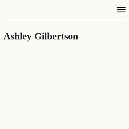
Ashley Gilbertson