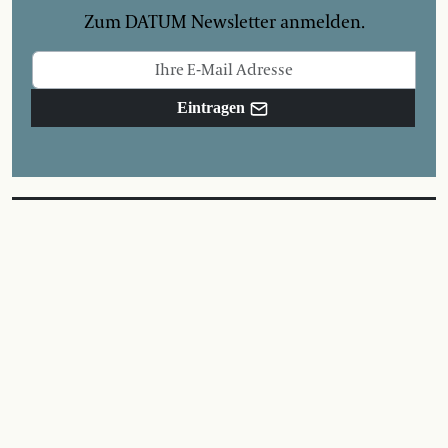
Zum DATUM Newsletter anmelden.
Eintragen