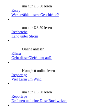
um nur € 3,50 lesen
Essay
Wer erzählt unsere Geschichte?
um nur € 3,50 lesen
Recherche
Land unter Strom
Online anlesen
Klima
Geht diese Gleichung auf?
Komplett online lesen
Reportage
Viel Lärm um Wind
um nur € 3,50 lesen
Reportage
Drohnen und eine Dose Buchweizen