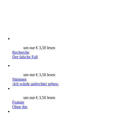
um nur € 3,50 lesen
Recherche
Der falsche Fall
um nur € 3,50 lesen
Stimmen
›Ich würde aufrechter gehen‹
um nur € 3,50 lesen
Feature
Ohne ihn