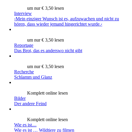
um nur € 3,50 lesen
Interview
›Mein einziger Wunsch ist es, aufzuwachen und nicht zu
hören, dass wieder jemand hingerichtet wurde.‹
um nur € 3,50 lesen
Reportage
Das Brot, das es anderswo nicht gibt
um nur € 3,50 lesen
Recherche
Schlamm und Glanz
Komplett online lesen
Bilder
Der andere Feind
Komplett online lesen
Wie es ist....
Wie es ist … Wildtiere zu filmen