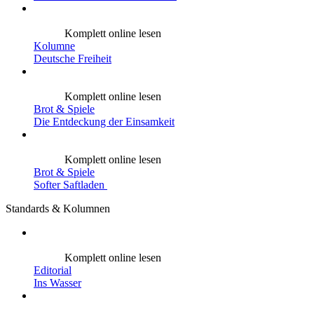
Komplett online lesen
Kolumne
Deutsche Freiheit
Komplett online lesen
Brot & Spiele
Die Entdeckung der Einsamkeit
Komplett online lesen
Brot & Spiele
Softer Saftladen
Standards & Kolumnen
Komplett online lesen
Editorial
Ins Wasser