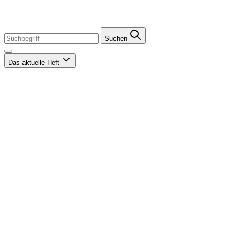
Suchen
Das aktuelle Heft