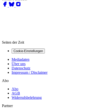
Seiten der Zeit
Cookie-Einstellungen
Mediadaten
Über uns
Datenschutz
Impressum / Disclaimer
Abo
Abo
AGB
Widerrufsbelehrung
Partner