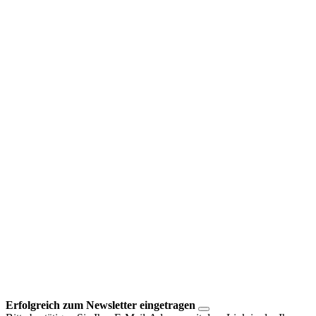
Erfolgreich zum Newsletter eingetragen